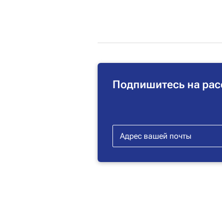
Подпишитесь на рас