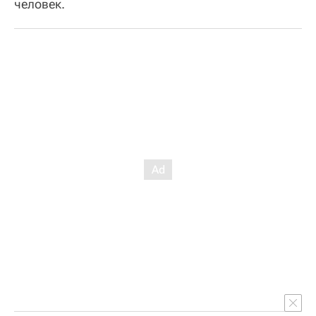
человек.