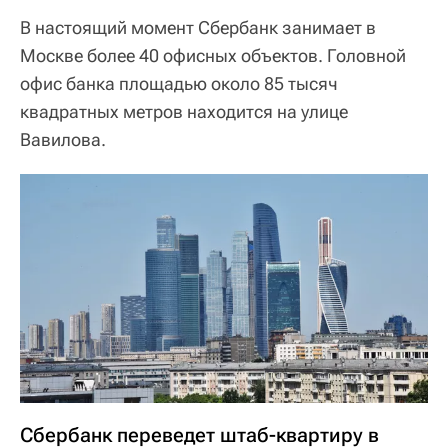
В настоящий момент Сбербанк занимает в
Москве более 40 офисных объектов. Головной
офис банка площадью около 85 тысяч
квадратных метров находится на улице
Вавилова.
Сбербанк переведет штаб-квартиру в