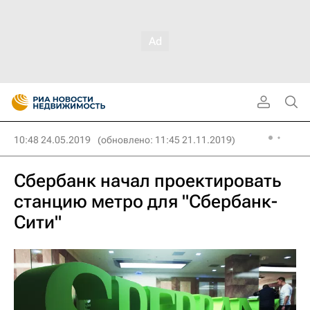
10:48 24.05.2019
(обновлено: 11:45 21.11.2019)
Сбербанк начал проектировать
станцию метро для "Сбербанк-
Сити"