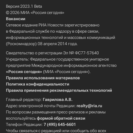
Версия 2023.1 Beta
© 2026 МИА «Россия сегодня»
Вакансии
Сетевое издание РИА Новости зарегистрировано
в Федеральной службе по надзору в сфере связи,
информационных технологий и массовых коммуникаций
(Роскомнадзор) 08 апреля 2014 года.
Свидетельство о регистрации Эл № ФС77-57640
Учредитель: Федеральное государственное унитарное
предприятие Международное информационное агентство
«Россия сегодня»
(МИА «Россия сегодня»).
Правила использования материалов
Политика конфиденциальности
Правила применения рекомендательных технологий
Главный редактор:
Гаврилова А.В.
Адрес электронной почты Редакции:
realty@ria.ru
По вопросам размещения пресс-релизов и рекламы
воспользуйтесь
формой обратной связи
Телефон Редакции:
7 (495) 645-6601
Чтобы связаться с редакцией или сообщить обо всех