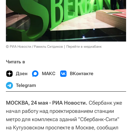
© РИА Новости / Рамиль Ситдиков
Перейти в медиабанк
Читать в
Дзен
МАКС
ВКонтакте
Telegram
МОСКВА, 24 мая - РИА Новости.
Сбербанк уже
начал работу над проектированием станции
метро для комплекса зданий "Сбербанк-Сити"
на Кутузовском проспекте в Москве, сообщил