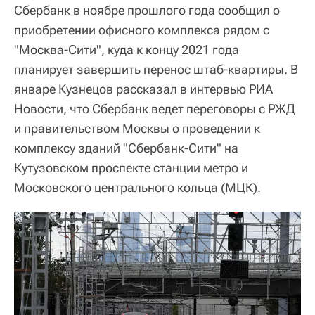
Сбербанк в ноябре прошлого года сообщил о
приобретении офисного комплекса рядом с
"Москва-Сити", куда к концу 2021 года
планирует завершить перенос штаб-квартиры. В
январе Кузнецов рассказал в интервью РИА
Новости, что Сбербанк ведет переговоры с РЖД
и правительством Москвы о проведении к
комплексу зданий "Сбербанк-Сити" на
Кутузовском проспекте станции метро и
Московского центрального кольца (МЦК).