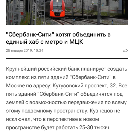
"Сбербанк-Сити" хотят объединить в
единый хаб с метро и МЦК
25 января 2019, 10:24
Крупнейший российский банк планирует создать
комплекс из пяти зданий "Сбербанк-Сити" в
Москве по адресу: Кутузовский проспект, 32. Все
пять зданий "Сбербанк-Сити" объединятся под
землей с возможностью передвижения по всему
этому подземному пространству. Кузнецов не
исключал, что в перспективе в новом
пространстве будет работать 25-30 тысяч