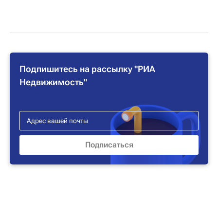
Подпишитесь на рассылку "РИА
Недвижимость"