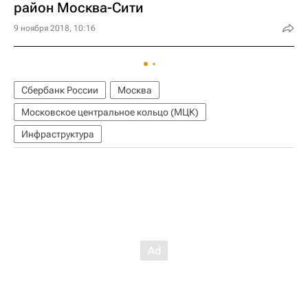
район Москва-Сити
9 ноября 2018, 10:16
Сбербанк России
Москва
Московское центральное кольцо (МЦК)
Инфраструктура