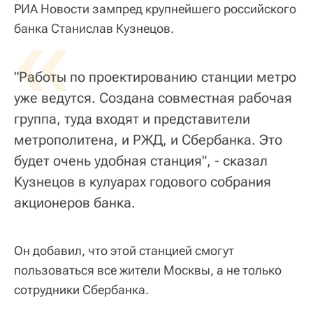
РИА Новости зампред крупнейшего российского
«
банка Станислав Кузнецов.
"Работы по проектированию станции метро
уже ведутся. Создана совместная рабочая
группа, туда входят и представители
метрополитена, и РЖД, и Сбербанка. Это
будет очень удобная станция", - сказал
Кузнецов в кулуарах годового собрания
акционеров банка.
Он добавил, что этой станцией смогут
пользоваться все жители Москвы, а не только
сотрудники Сбербанка.