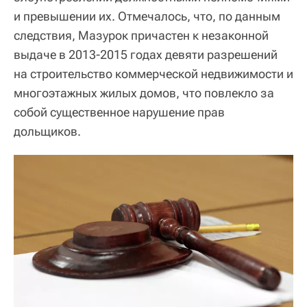
и превышении их. Отмечалось, что, по данным
следствия, Мазурок причастен к незаконной
выдаче в 2013-2015 годах девяти разрешений
на строительство коммерческой недвижимости и
многоэтажных жилых домов, что повлекло за
собой существенное нарушение прав
дольщиков.