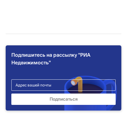
Подпишитесь на рассылку "РИА
Недвижимость"