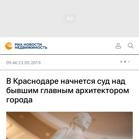
09:46 23.05.2019
В Краснодаре начнется суд над
бывшим главным архитектором
города