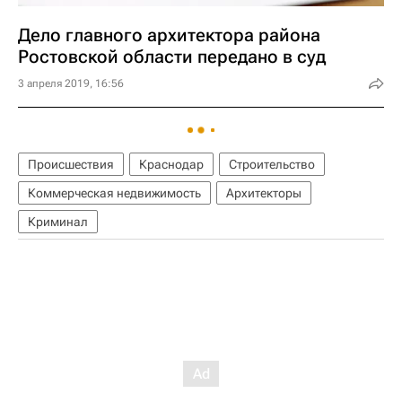
Дело главного архитектора района
Ростовской области передано в суд
3 апреля 2019, 16:56
Происшествия
Краснодар
Строительство
Коммерческая недвижимость
Архитекторы
Криминал