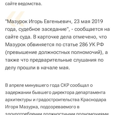
«
сайте ведомства.
"Мазурок Игорь Евгеньевич, 23 мая 2019
года, судебное заседание", - сообщается на
сайте суда. В карточке дела отмечено, что
Мазурок обвиняется по статье 286 УК РФ
(превышение должностных полномочий), а
также что предварительные слушания по
делу прошли в начале мая.
В апреле минувшего года СКР сообщал о
задержании бывшего директора департамента
архитектуры и градостроительства Краснодара
Игоря Мазурка, подозреваемого в
злоупотреблении должностными полномочиями