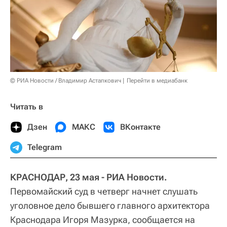
© РИА Новости / Владимир Астапкович
Перейти в медиабанк
Читать в
Дзен
МАКС
ВКонтакте
Telegram
КРАСНОДАР, 23 мая - РИА Новости.
Первомайский суд в четверг начнет слушать
уголовное дело бывшего главного архитектора
Краснодара Игоря Мазурка, сообщается на