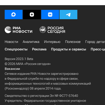
Новости
Аналитика
Интервью
Полезное
Город: дета
Спецпроекты
Реклама
Продукты и сервисы
Пресс-ц
Версия 2023.1 Beta
© 2026 МИА «Россия сегодня»
Вакансии
Сетевое издание РИА Новости зарегистрировано
в Федеральной службе по надзору в сфере связи,
информационных технологий и массовых коммуникаций
(Роскомнадзор) 08 апреля 2014 года.
Свидетельство о регистрации Эл № ФС77-57640
Учредитель: Федеральное государственное унитарное