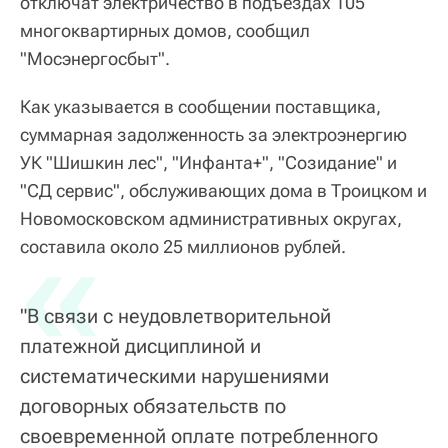
отключат электричество в подъездах 105
многоквартирных домов, сообщил
"Мосэнергосбыт".
Как указывается в сообщении поставщика,
суммарная задолженность за электроэнергию
УК "Шишкин лес", "Инфанта+", "Созидание" и
"СД сервис", обслуживающих дома в Троицком и
Новомосковском административных округах,
«
составила около 25 миллионов рублей.
"В связи с неудовлетворительной
платежной дисциплиной и
систематическими нарушениями
договорных обязательств по
своевременной оплате потребленного