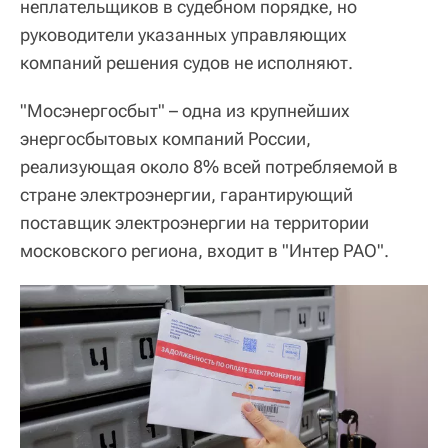
неплательщиков в судебном порядке, но
руководители указанных управляющих
компаний решения судов не исполняют.
"Мосэнергосбыт" – одна из крупнейших
энергосбытовых компаний России,
реализующая около 8% всей потребляемой в
стране электроэнергии, гарантирующий
поставщик электроэнергии на территории
московского региона, входит в "Интер РАО".