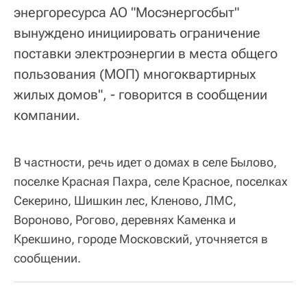
энергоресурса АО "Мосэнергосбыт"
вынуждено инициировать ограничение
поставки электроэнергии в места общего
пользования (МОП) многоквартирных
жилых домов", - говорится в сообщении
компании.
В частности, речь идет о домах в селе Былово,
поселке Красная Пахра, селе Красное, поселках
Секерино, Шишкин лес, Кленово, ЛМС,
Вороново, Рогово, деревнях Каменка и
Крекшино, городе Московский, уточняется в
сообщении.