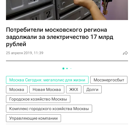
Потребители московского региона
задолжали за электричество 17 млрд
рублей
25 апреля 2019, 11:39
Москва Сегодня: мегаполис для жизни
Мосэнергосбыт
Москва
Новая Москва
ЖКХ
Долги
Городское хозяйство Москвы
Комплекс городского хозяйства Москвы
Управляющие компании