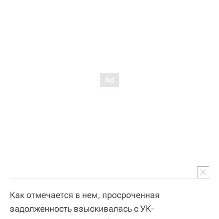
Как отмечается в нем, просроченная
задолженность взыскивалась с УК-