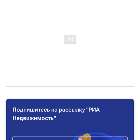
Подпишитесь на рассылку "РИА
Недвижимость"