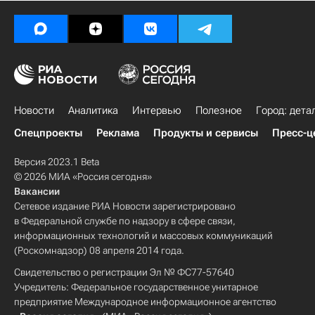
Новости
Аналитика
Интервью
Полезное
Город: дета
Спецпроекты
Реклама
Продукты и сервисы
Пресс-ц
Версия 2023.1 Beta
© 2026 МИА «Россия сегодня»
Вакансии
Сетевое издание РИА Новости зарегистрировано
в Федеральной службе по надзору в сфере связи,
информационных технологий и массовых коммуникаций
(Роскомнадзор) 08 апреля 2014 года.
Свидетельство о регистрации Эл № ФС77-57640
Учредитель: Федеральное государственное унитарное
предприятие Международное информационное агентство