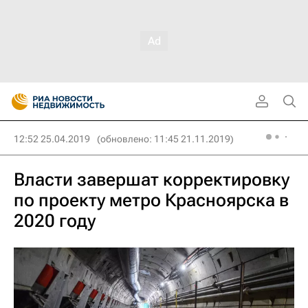
12:52 25.04.2019
(обновлено: 11:45 21.11.2019)
Власти завершат корректировку
по проекту метро Красноярска в
2020 году