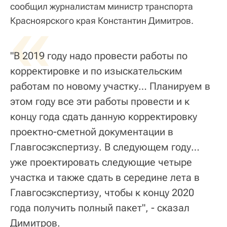
сообщил журналистам министр транспорта
«
Красноярского края Константин Димитров.
"В 2019 году надо провести работы по
корректировке и по изыскательским
работам по новому участку… Планируем в
этом году все эти работы провести и к
концу года сдать данную корректировку
проектно-сметной документации в
Главгосэкспертизу. В следующем году…
уже проектировать следующие четыре
участка и также сдать в середине лета в
Главгосэкспертизу, чтобы к концу 2020
года получить полный пакет", - сказал
Димитров.