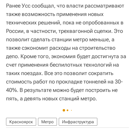
Ранее Усс сообщал, что власти рассматривают
также возможность применения новых
технических решений, пока не опробованных в
России, в частности, трехвагонной сцепки. Это
позволит сделать станции метро меньше, а
также сэкономит расходы на строительство
депо. Кроме того, экономия будет достигнута за
счет применения беспилотных технологий на
таких поездах. Все это позволит сократить
стоимость работ по прокладке тоннелей на 30-
40%. В результате можно будет построить не
пять, а девять новых станций метро.
Красноярск
Метро
Инфраструктура