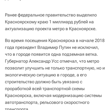
Ранее федеральное правительство выделило
Красноярскому краю 1 миллиард рублей на
актуализацию проекта метро в Красноярске.
Во время посещения Красноярска в начале 2018
года президент Владимир Путин не исключил,
что в городе появится одна подземная ветка.
Губернатор Александр Усс отмечал, что метро
позволит улучшить не только транспортную, но и
экологическую ситуацию в городе, а его
строительство должно быть увязано с
проработкой всей транспортной схемы
Красноярска, включая модернизацию системы
автотранспорта, рельсового скоростного
транспорта.