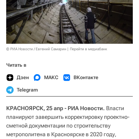
© РИА Новости / Евгений Самарин
Перейти в медиабанк
Читать в
Дзен
МАКС
ВКонтакте
Telegram
КРАСНОЯРСК, 25 апр - РИА Новости.
Власти
планируют завершить корректировку проектно-
сметной документации по строительству
метрополитена в Красноярске в 2020 году,