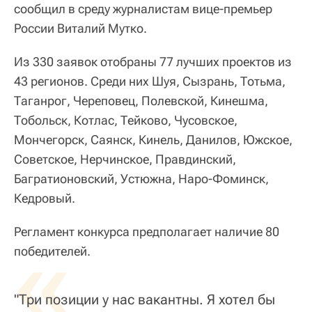
сообщил в среду журналистам вице-премьер
России Виталий Мутко.
Из 330 заявок отобраны 77 лучших проектов из
43 регионов. Среди них Шуя, Сызрань, Тотьма,
Таганрог, Череповец, Полевской, Кинешма,
Тобольск, Котлас, Тейково, Чусовское,
Мончегорск, Саянск, Кинель, Данилов, Южское,
Советское, Нерчинское, Правдинский,
Багратионовский, Устюжна, Наро-Фоминск,
Кедровый.
Регламент конкурса предполагает наличие 80
«
победителей.
"Три позиции у нас вакантны. Я хотел бы