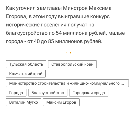
Как уточнил замглавы Минстроя Максима
Егорова, в этом году выигравшие конкурс
исторические поселения получат на
благоустройство по 54 миллиона рублей, малые
города - от 40 до 85 миллионов рублей.
Тульская область
Ставропольский край
Камчатский край
Министерство строительства и жилищно-коммунального хозяйства РФ (Минстрой России)
Города
Благоустройство
Городская среда
Виталий Мутко
Максим Егоров