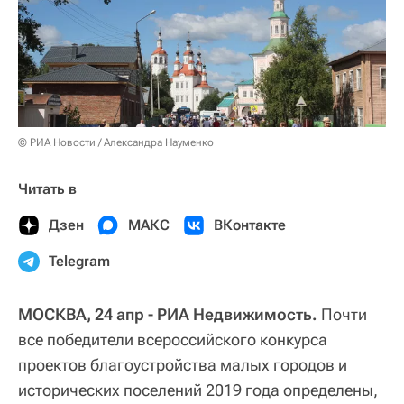
© РИА Новости / Александра Науменко
Читать в
Дзен
МАКС
ВКонтакте
Telegram
МОСКВА, 24 апр - РИА Недвижимость.
Почти
все победители всероссийского конкурса
проектов благоустройства малых городов и
исторических поселений 2019 года определены,