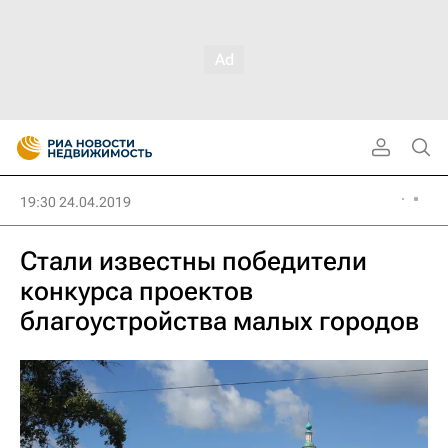
19:30 24.04.2019
Стали известны победители
конкурса проектов
благоустройства малых городов