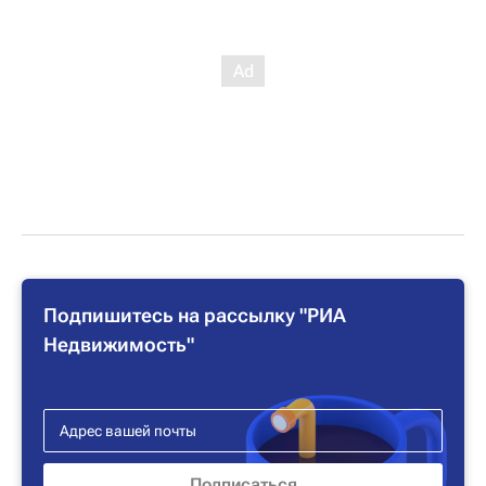
Подпишитесь на рассылку "РИА
Недвижимость"