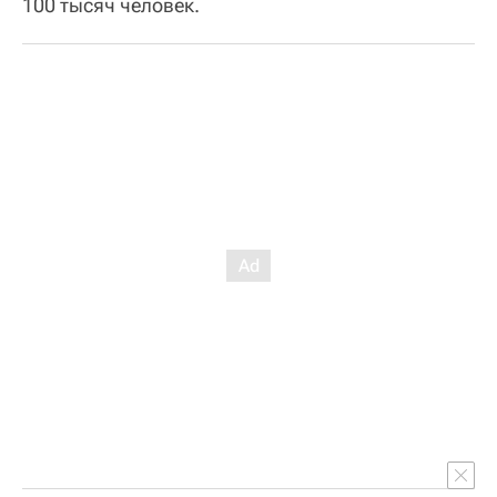
100 тысяч человек.