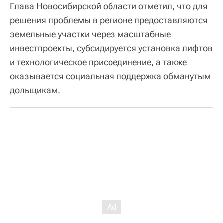
Глава Новосибирской области отметил, что для
решения проблемы в регионе предоставляются
земельные участки через масштабные
инвестпроекты, субсидируется установка лифтов
и технологическое присоединение, а также
оказывается социальная поддержка обманутым
дольщикам.