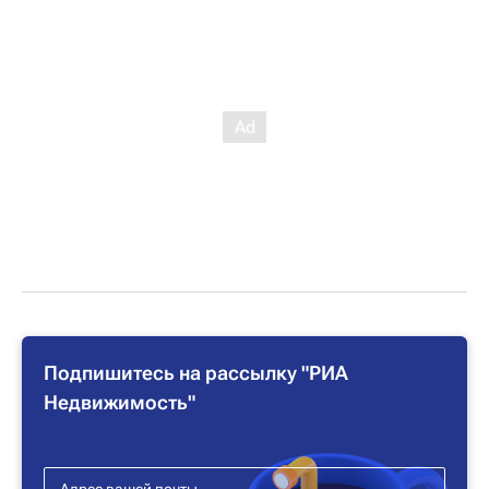
Подпишитесь на рассылку "РИА
Недвижимость"