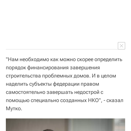
"Нам необходимо как можно скорее определить
порядок финансирования завершения
строительства проблемных домов. И в целом
наделить субъекты федерации правом
самостоятельно завершать недострой с
помощью специально созданных НКО", - сказал
Мутко.