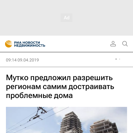
09:14 09.04.2019
Мутко предложил разрешить
регионам самим достраивать
проблемные дома