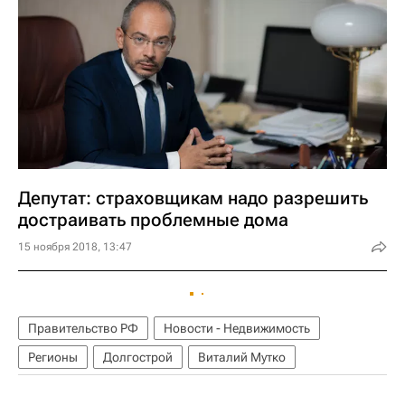
Депутат: страховщикам надо разрешить
достраивать проблемные дома
15 ноября 2018, 13:47
Правительство РФ
Новости - Недвижимость
Регионы
Долгострой
Виталий Мутко