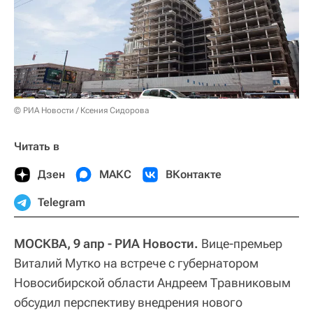
© РИА Новости / Ксения Сидорова
Читать в
Дзен
МАКС
ВКонтакте
Telegram
МОСКВА, 9 апр - РИА Новости.
Вице-премьер
Виталий Мутко на встрече с губернатором
Новосибирской области Андреем Травниковым
обсудил перспективу внедрения нового