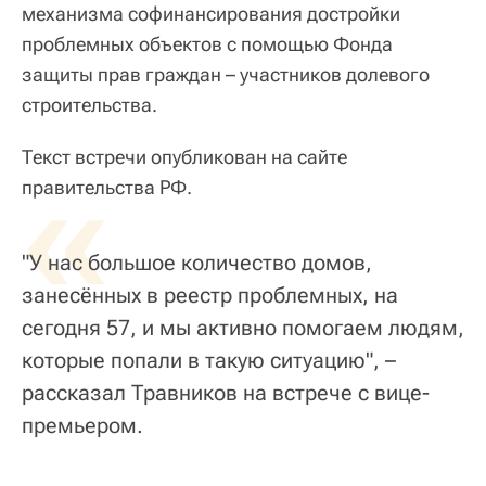
механизма софинансирования достройки
проблемных объектов с помощью Фонда
защиты прав граждан – участников долевого
строительства.
Текст встречи опубликован на сайте
«
правительства РФ.
"У нас большое количество домов,
занесённых в реестр проблемных, на
сегодня 57, и мы активно помогаем людям,
которые попали в такую ситуацию", –
рассказал Травников на встрече с вице-
премьером.