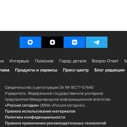
ка
Интервью
Полезное
Город: детали
Вопрос-Ответ
М
лама
Продукты и сервисы
Пресс-центр
Блог редакции
Свидетельство о регистрации Эл № ФС77-57640
Учредитель: Федеральное государственное унитарное
предприятие Международное информационное агентство
«Россия сегодня»
(МИА «Россия сегодня»).
Правила использования материалов
Политика конфиденциальности
Правила применения рекомендательных технологий