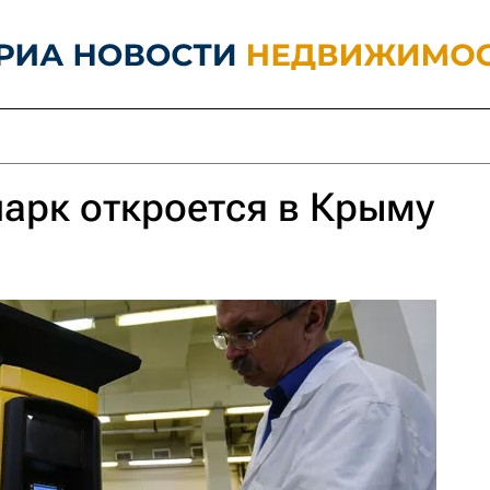
арк откроется в Крыму