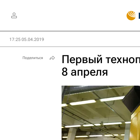
17:25 05.04.2019
Первый техноп
Поделиться
8 апреля