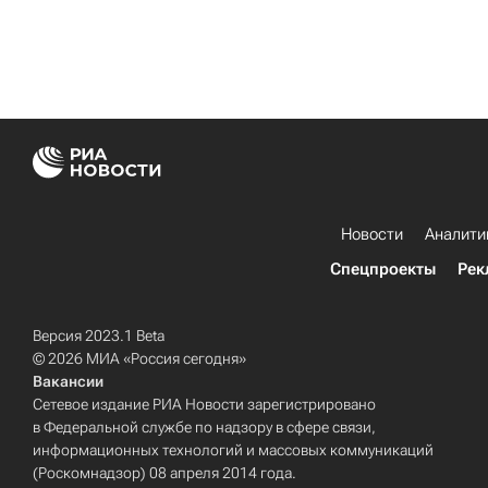
Новости
Аналити
Спецпроекты
Рек
Версия 2023.1 Beta
© 2026 МИА «Россия сегодня»
Вакансии
Сетевое издание РИА Новости зарегистрировано
в Федеральной службе по надзору в сфере связи,
информационных технологий и массовых коммуникаций
(Роскомнадзор) 08 апреля 2014 года.