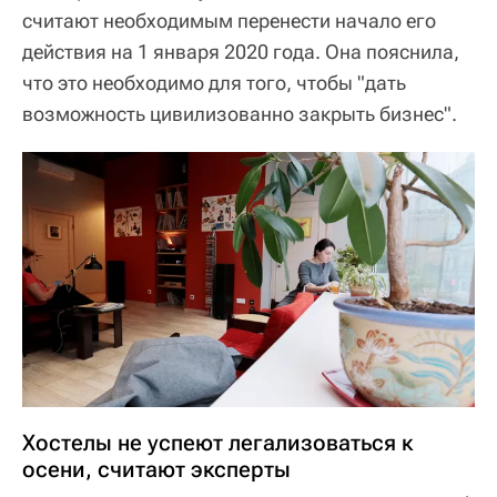
считают необходимым перенести начало его
действия на 1 января 2020 года. Она пояснила,
что это необходимо для того, чтобы "дать
возможность цивилизованно закрыть бизнес".
Хостелы не успеют легализоваться к
осени, считают эксперты