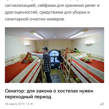
сигнализацией, сейфами для хранения денег и
драгоценностей, средствами для уборки и
санитарной очистки номеров.
Сенатор: для закона о хостелах нужен
переходный период
28 марта 2019, 14:41