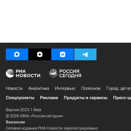
Новости
Аналитика
Интервью
Полезное
Город: дета
Спецпроекты
Реклама
Продукты и сервисы
Пресс-ц
Версия 2023.1 Beta
© 2026 МИА «Россия сегодня»
Вакансии
Сетевое издание РИА Новости зарегистрировано