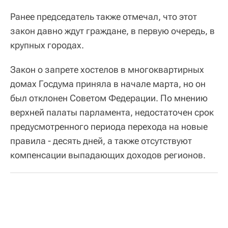
Ранее председатель также отмечал, что этот
закон давно ждут граждане, в первую очередь, в
крупных городах.
Закон о запрете хостелов в многоквартирных
домах Госдума приняла в начале марта, но он
был отклонен Советом Федерации. По мнению
верхней палаты парламента, недостаточен срок
предусмотренного периода перехода на новые
правила - десять дней, а также отсутствуют
компенсации выпадающих доходов регионов.