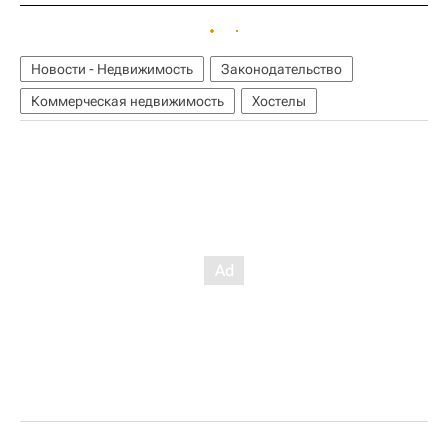
Новости - Недвижимость
Законодательство
Коммерческая недвижимость
Хостелы