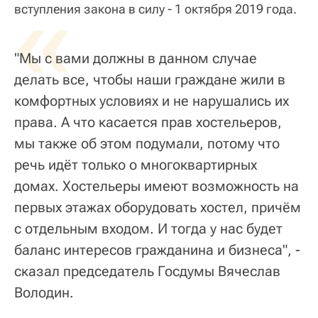
«
вступления закона в силу - 1 октября 2019 года.
"Мы с вами должны в данном случае
делать все, чтобы наши граждане жили в
комфортных условиях и не нарушались их
права. А что касается прав хостельеров,
мы также об этом подумали, потому что
речь идёт только о многоквартирных
домах. Хостельеры имеют возможность на
первых этажах оборудовать хостел, причём
с отдельным входом. И тогда у нас будет
баланс интересов гражданина и бизнеса", -
сказал председатель Госдумы Вячеслав
Володин.