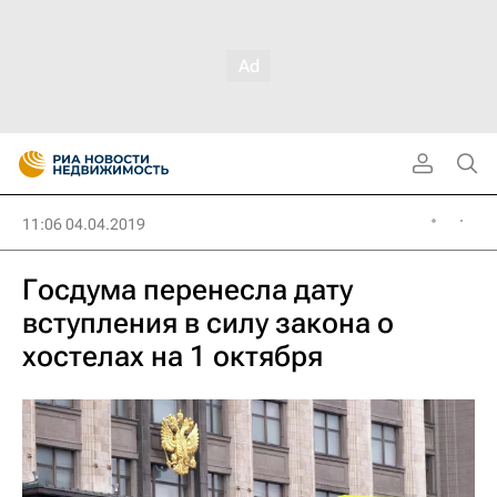
11:06 04.04.2019
Госдума перенесла дату
вступления в силу закона о
хостелах на 1 октября