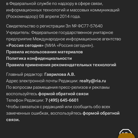
в Федеральной службе по надзору в сфере связи,
информационных технологий и массовых коммуникаций
(Роскомнадзор) 08 апреля 2014 года.
Свидетельство о регистрации Эл № ФС77-57640
Учредитель: Федеральное государственное унитарное
предприятие Международное информационное агентство
«Россия сегодня»
(МИА «Россия сегодня»).
Правила использования материалов
Политика конфиденциальности
Правила применения рекомендательных технологий
Главный редактор:
Гаврилова А.В.
Адрес электронной почты Редакции:
realty@ria.ru
По вопросам размещения пресс-релизов и рекламы
воспользуйтесь
формой обратной связи
Телефон Редакции:
7 (495) 645-6601
Чтобы связаться с редакцией или сообщить обо всех
замеченных ошибках, воспользуйтесь
формой обратной
связи
.