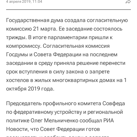
4 апреля 2019, 11:04
Государственная дума создала согласительную
комиссию 21 марта. Ее заседание состоялось
трижды. В итоге парламентарии пришли к
компромиссу. Согласительная комиссия
Госдумы и Совета Федерации на последнем
заседании в среду приняла решение перенести
срок вступления в силу закона о запрете
хостелов в жилых многоквартирных домах на 1
октября 2019 года.
Председатель профильного комитета Совфеда
по федеративному устройству и региональной
политике Олег Мельниченко сообщал РИА
Новости, что Совет Федерации готов