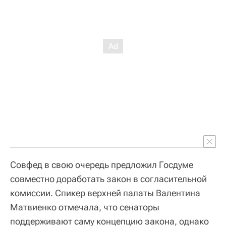
Совфед в свою очередь предложил Госдуме
совместно доработать закон в согласительной
комиссии. Спикер верхней палаты Валентина
Матвиенко отмечала, что сенаторы
поддерживают саму концепцию закона, однако