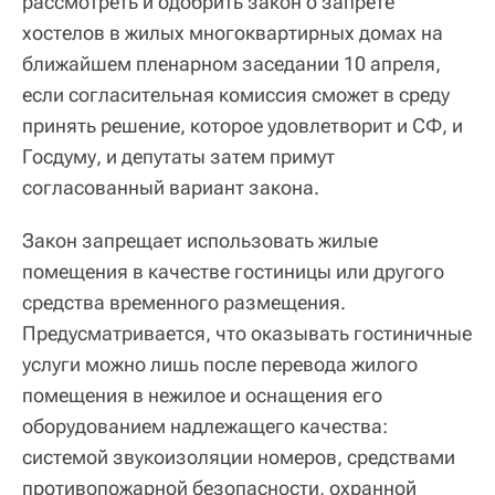
рассмотреть и одобрить закон о запрете
хостелов в жилых многоквартирных домах на
ближайшем пленарном заседании 10 апреля,
если согласительная комиссия сможет в среду
принять решение, которое удовлетворит и СФ, и
Госдуму, и депутаты затем примут
согласованный вариант закона.
Закон запрещает использовать жилые
помещения в качестве гостиницы или другого
средства временного размещения.
Предусматривается, что оказывать гостиничные
услуги можно лишь после перевода жилого
помещения в нежилое и оснащения его
оборудованием надлежащего качества:
системой звукоизоляции номеров, средствами
противопожарной безопасности, охранной