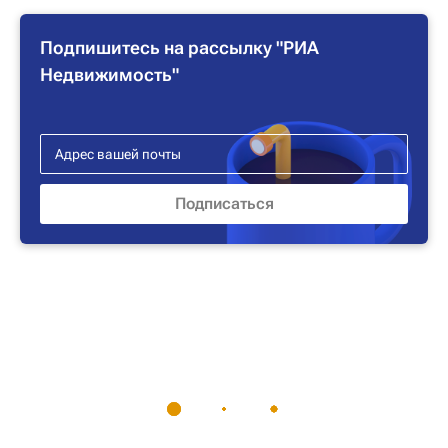
Подпишитесь на рассылку "РИА
Недвижимость"