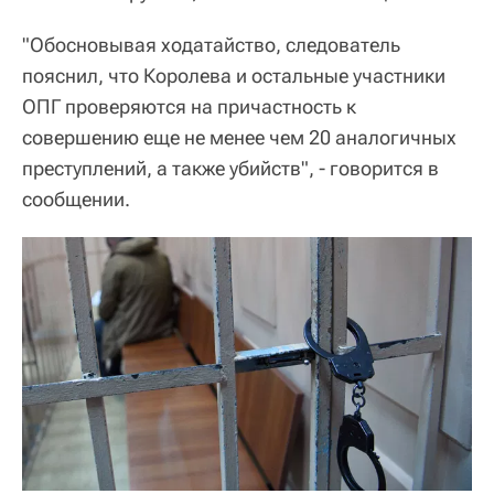
"Обосновывая ходатайство, следователь
пояснил, что Королева и остальные участники
ОПГ проверяются на причастность к
совершению еще не менее чем 20 аналогичных
преступлений, а также убийств", - говорится в
сообщении.