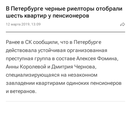
В Петербурге черные риелторы отобрали
шесть квартир у пенсионеров
12 марта 2019, 13:09
Ранее в СК сообщили, что в Петербурге
действовала устойчивая организованная
преступная группа в составе Алексея Фомина,
Анны Королевой и Дмитрия Чернова,
специализирующаяся на незаконном
завладении квартирами одиноких пенсионеров
и ветеранов.