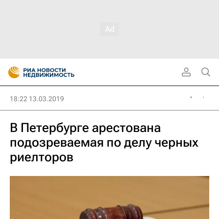
18:22 13.03.2019
В Петербурге арестована
подозреваемая по делу черных
риелторов