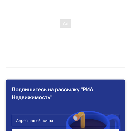
Подпишитесь на рассылку "РИА
Недвижимость"