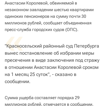
Анастасии Королевой, обвиняемой в
незаконном завладении шестью квартирами
одиноких пенсионеров на сумму почти 30
миллионов рублей, сообщает объединенная
«
пресс-служба городских судов (ОПС).
"Красносельский районный суд Петербурга
вынес постановление об избрании меры
пресечения в виде заключения под стражу
в отношении Анастасии Королевой сроком
на 1 месяц 25 суток", - сказано в
сообщении.
Сумма ущерба составляет порядка 29
миллионов рублей, отмечается в сообщении.