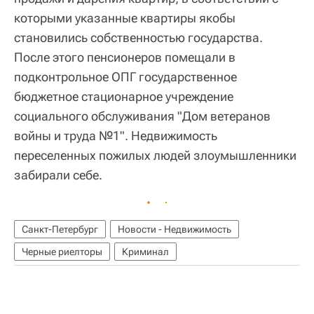
которыми указанные квартиры якобы
становились собственностью государства.
После этого пенсионеров помещали в
подконтрольное ОПГ государственное
бюджетное стационарное учреждение
социального обслуживания "Дом ветеранов
войны и труда №1". Недвижимость
переселенных пожилых людей злоумышленники
забирали себе.
Санкт-Петербург
Новости - Недвижимость
Черные риелторы
Криминал