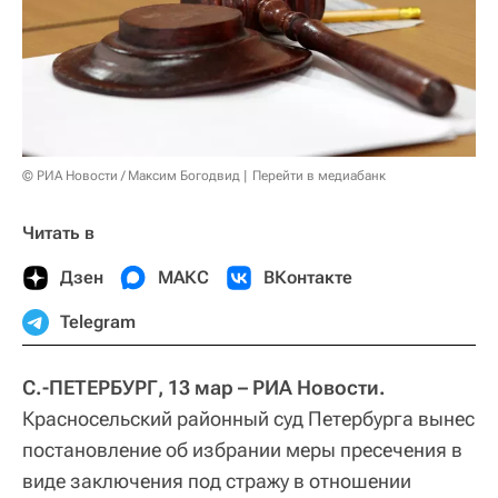
© РИА Новости / Максим Богодвид
Перейти в медиабанк
Читать в
Дзен
МАКС
ВКонтакте
Telegram
С.-ПЕТЕРБУРГ, 13 мар – РИА Новости.
Красносельский районный суд Петербурга вынес
постановление об избрании меры пресечения в
виде заключения под стражу в отношении