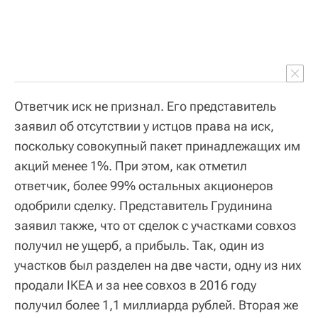
Ответчик иск не признал. Его представитель
заявил об отсутствии у истцов права на иск,
поскольку совокупный пакет принадлежащих им
акций менее 1%. При этом, как отметил
ответчик, более 99% остальных акционеров
одобрили сделку. Представитель Грудинина
заявил также, что от сделок с участками совхоз
получил не ущерб, а прибыль. Так, один из
участков был разделен на две части, одну из них
продали IKEA и за нее совхоз в 2016 году
получил более 1,1 миллиарда рублей. Вторая же