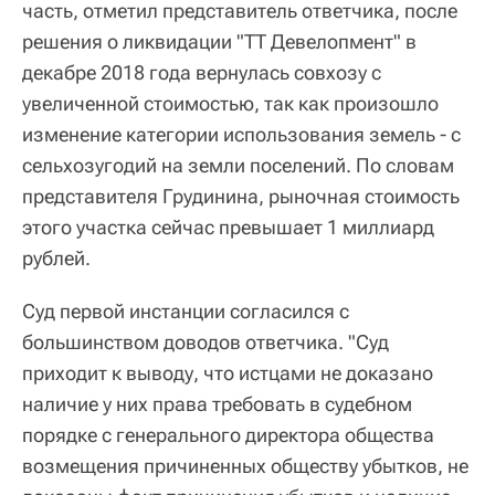
часть, отметил представитель ответчика, после
решения о ликвидации "ТТ Девелопмент" в
декабре 2018 года вернулась совхозу с
увеличенной стоимостью, так как произошло
изменение категории использования земель - с
сельхозугодий на земли поселений. По словам
представителя Грудинина, рыночная стоимость
этого участка сейчас превышает 1 миллиард
рублей.
Суд первой инстанции согласился с
большинством доводов ответчика. "Суд
приходит к выводу, что истцами не доказано
наличие у них права требовать в судебном
порядке с генерального директора общества
возмещения причиненных обществу убытков, не