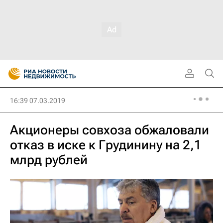
16:39 07.03.2019
Акционеры совхоза обжаловали
отказ в иске к Грудинину на 2,1
млрд рублей