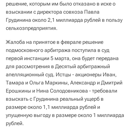
решение, которым им было отказано в иске о
взыскании с директора совхоза Павла
Грудинина около 2,1 миллиарда рублей в пользу
сельхозпредприятия.
Жалоба на принятое в феврале решение
подмосковного арбитража поступила в суд
первой инстанции 5 марта, она будет передана
для рассмотрения в Десятый арбитражный
апелляционный суд. Истцы - акционеры Иван,
Тамара и Ольга Маркины, Александр и Дмитрий
Ерошкины и Нина Солодовникова - требовали
взыскать с Грудинина реальный ущерб в
размере около 1,1 миллиарда рублей и
упущенную выгоду в размере около 1 миллиарда
рублей.