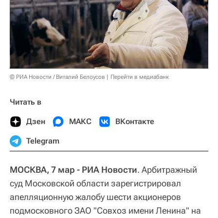
© РИА Новости / Виталий Белоусов
Перейти в медиабанк
Читать в
Дзен
МАКС
ВКонтакте
Telegram
МОСКВА, 7 мар - РИА Новости
. Арбитражный
суд Московской области зарегистрировал
апелляционную жалобу шести акционеров
подмосковного ЗАО "Совхоз имени Ленина" на