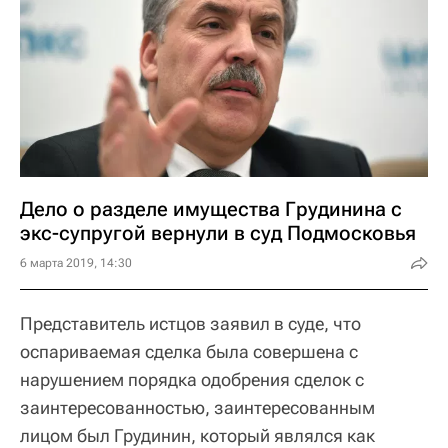
Дело о разделе имущества Грудинина с
экс-супругой вернули в суд Подмосковья
6 марта 2019, 14:30
Представитель истцов заявил в суде, что
оспариваемая сделка была совершена с
нарушением порядка одобрения сделок с
заинтересованностью, заинтересованным
лицом был Грудинин, который являлся как