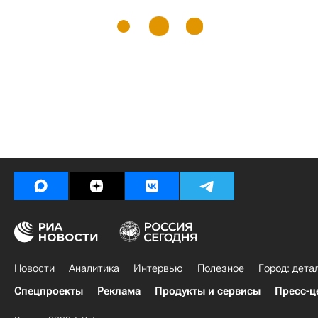
Новости
Аналитика
Интервью
Полезное
Город: дета
Спецпроекты
Реклама
Продукты и сервисы
Пресс-ц