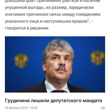
доказаны факт причинения убытков и наличие
упущенной выгоды, их размер, юридически
значимая причинная связь между поведением
указанного лица и наступившим вредом", -
говорится в решении.
Грудинина лишили депутатского мандата
26 февраля 2019, 16:50