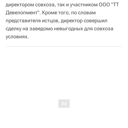
директором совхоза, так и участником ООО "ТТ
Девелопмент". Кроме того, по словам
представителя истцов, директор совершил
сделку на заведомо невыгодных для совхоза
условиях.