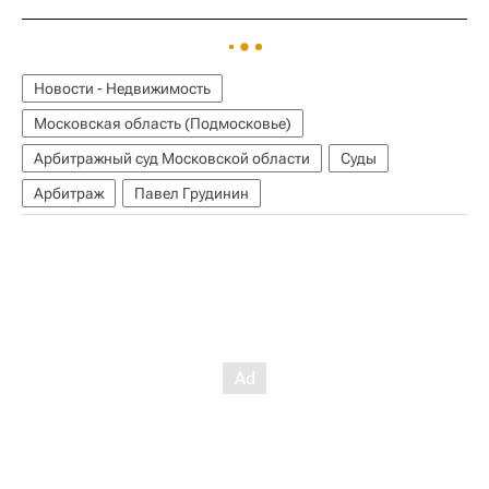
Новости - Недвижимость
Московская область (Подмосковье)
Арбитражный суд Московской области
Суды
Арбитраж
Павел Грудинин