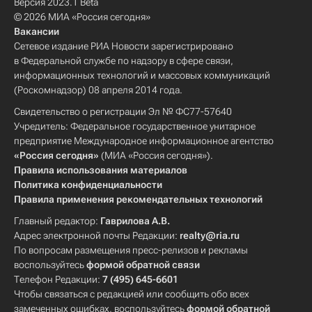
Версия 2023.1 Beta
© 2026 МИА «Россия сегодня»
Вакансии
Сетевое издание РИА Новости зарегистрировано
в Федеральной службе по надзору в сфере связи,
информационных технологий и массовых коммуникаций
(Роскомнадзор) 08 апреля 2014 года.
Свидетельство о регистрации Эл № ФС77-57640
Учредитель: Федеральное государственное унитарное
предприятие Международное информационное агентство
«Россия сегодня»
(МИА «Россия сегодня»).
Правила использования материалов
Политика конфиденциальности
Правила применения рекомендательных технологий
Главный редактор:
Гаврилова А.В.
Адрес электронной почты Редакции:
realty@ria.ru
По вопросам размещения пресс-релизов и рекламы
воспользуйтесь
формой обратной связи
Телефон Редакции:
7 (495) 645-6601
Чтобы связаться с редакцией или сообщить обо всех
замеченных ошибках, воспользуйтесь
формой обратной