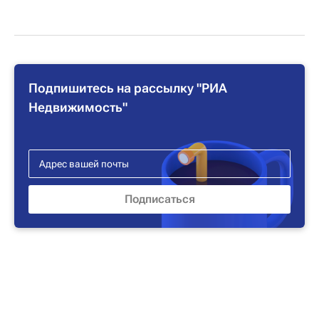
Подпишитесь на рассылку "РИА
Недвижимость"