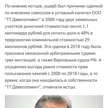
По мнению истцов, ущерб был причинен сделкой
по внесению совхозом в уставный капитал ООО
"ТТ Девелопмент" в 2008 году двух земельных
участков рыночной стоимостью около 1,1
миллиарда рублей для оплаты доли в 48% в
предприятии номинальной стоимостью 29
миллионов рублей. Эта сделка в 2018 году была
признана незаконной арбитражными судами
трех инстанций, а также Верховным судом РФ. А
упущенная выгода равна стоимости прав
пользования землей с 2008 по 2018 годы, в то
время, когда она находилась в собственности
"ТТ Девелопмент", отмечали истцы.