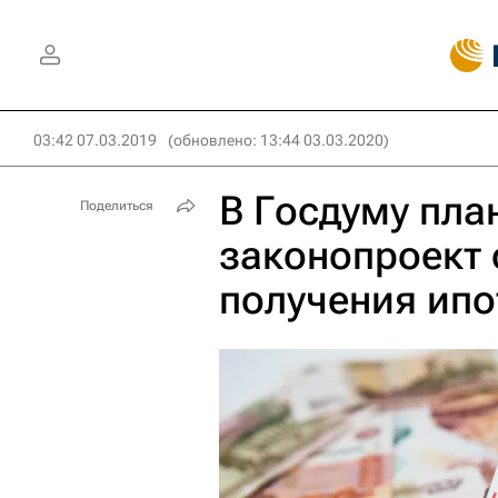
03:42 07.03.2019
(обновлено: 13:44 03.03.2020)
В Госдуму пла
Поделиться
законопроект 
получения ипо