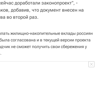
ейчас доработали законопроект", -
ков, добавив, что документ внесен на
ва во второй раз.
делать жилищно-накопительные вклады россиян
была согласована и в текущей версии проекта
адчик не сможет получить свои сбережения у
.