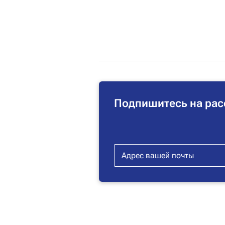
Подпишитесь на рас