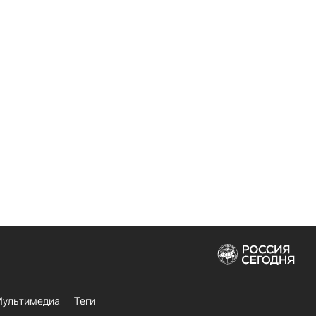
ультимедиа
Теги