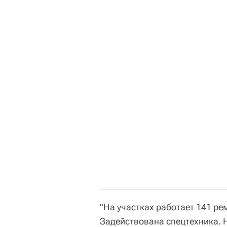
"На участках работает 141 р
Задействована спецтехника.