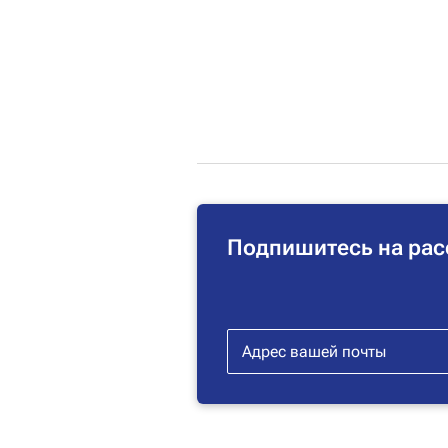
Подпишитесь на рас