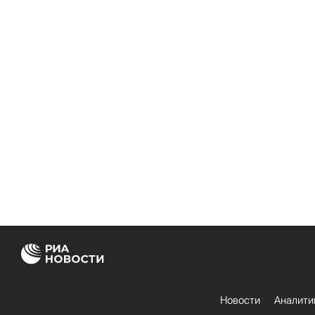
Новости
Аналити