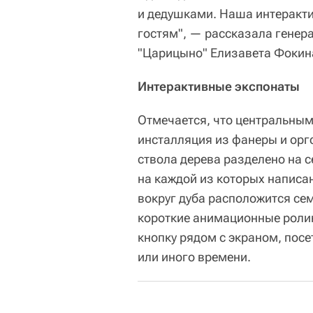
и дедушками. Наша интеракти
гостям", — рассказала генер
"Царицыно" Елизавета Фокина
Интерактивные экспонаты
Отмечается, что центральным
инсталляция из фанеры и орг
ствола дерева разделено на 
на каждой из которых написа
вокруг дуба расположится сем
короткие анимационные роли
кнопку рядом с экраном, посе
или иного времени.