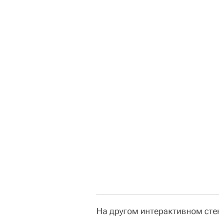
На другом интерактивном сте