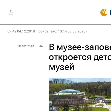
09:42 04.12.2018
(обновлено: 13:14 03.03.2020)
В музее-запов
Поделиться
откроется дет
музей