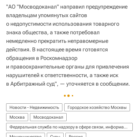
"АО "Мосводоканал" направил предупреждение
владельцам упомянутых сайтов
о недопустимости использования товарного
знака общества, а также потребовал
немедленно прекратить неправомерные
действия. В настоящее время готовятся
обращения в Роскомнадзор
и правоохранительные органы для привлечения
нарушителей к ответственности, а также иск
в Арбитражный суд", — уточняется в сообщении.
Новости - Недвижимость
Городское хозяйство Москвы
Москва
Мосводоканал
Федеральная служба по надзору в сфере связи, информационных технологий и массовых коммуникаций (Роскомнадзор)
Мошенничество
Суды
Россия