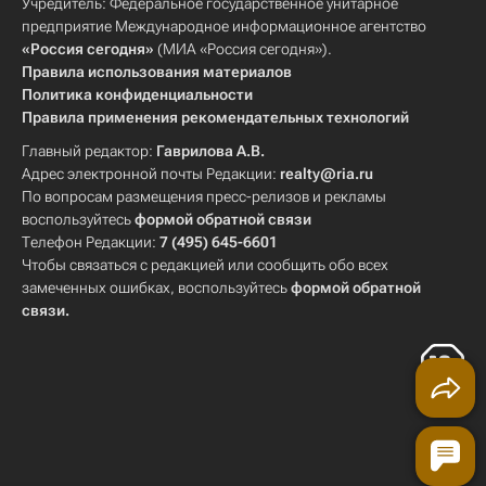
Учредитель: Федеральное государственное унитарное
предприятие Международное информационное агентство
«Россия сегодня»
(МИА «Россия сегодня»).
Правила использования материалов
Политика конфиденциальности
Правила применения рекомендательных технологий
Главный редактор:
Гаврилова А.В.
Адрес электронной почты Редакции:
realty@ria.ru
По вопросам размещения пресс-релизов и рекламы
воспользуйтесь
формой обратной связи
Телефон Редакции:
7 (495) 645-6601
Чтобы связаться с редакцией или сообщить обо всех
замеченных ошибках, воспользуйтесь
формой обратной
связи
.