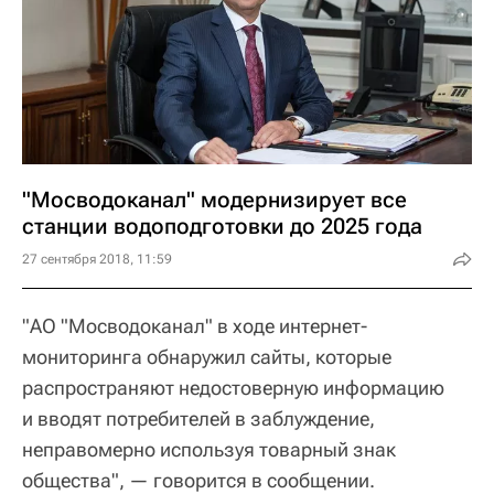
"Мосводоканал" модернизирует все
станции водоподготовки до 2025 года
27 сентября 2018, 11:59
"АО "Мосводоканал" в ходе интернет-
мониторинга обнаружил сайты, которые
распространяют недостоверную информацию
и вводят потребителей в заблуждение,
неправомерно используя товарный знак
общества", — говорится в сообщении.