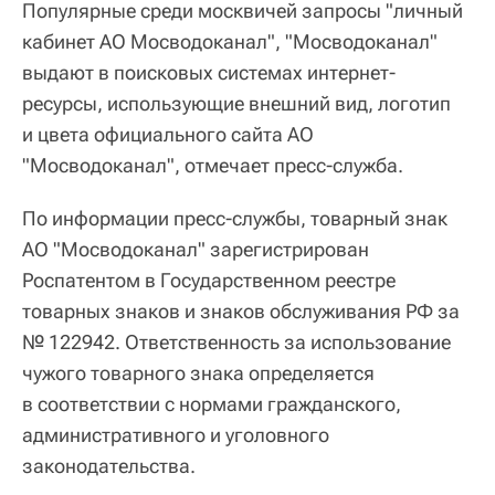
Популярные среди москвичей запросы "личный
кабинет АО Мосводоканал", "Мосводоканал"
выдают в поисковых системах интернет-
ресурсы, использующие внешний вид, логотип
и цвета официального сайта АО
"Мосводоканал", отмечает пресс-служба.
По информации пресс-службы, товарный знак
АО "Мосводоканал" зарегистрирован
Роспатентом в Государственном реестре
товарных знаков и знаков обслуживания РФ за
№ 122942. Ответственность за использование
чужого товарного знака определяется
в соответствии с нормами гражданского,
административного и уголовного
законодательства.