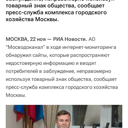
товарный знак общества, сообщает
пресс-служба комплекса городского
хозяйства Москвы.
МОСКВА, 22 ноя — РИА Новости.
АО
"Мосводоканал" в ходе интернет-мониторинга
обнаружил сайты, которые распространяют
недостоверную информацию и вводят
потребителей в заблуждение, неправомерно
используя товарный знак общества, сообщает
пресс-служба комплекса городского хозяйства
Москвы.