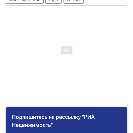
Подпишитесь на рассылку "РИА
Недвижимость"