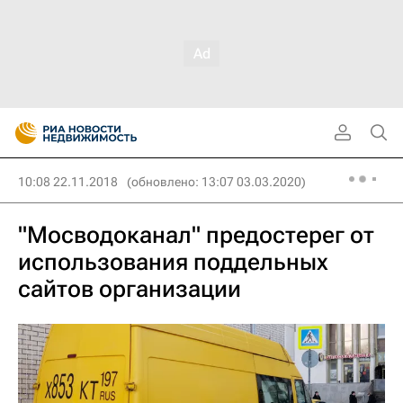
10:08 22.11.2018
(обновлено: 13:07 03.03.2020)
"Мосводоканал" предостерег от
использования поддельных
сайтов организации