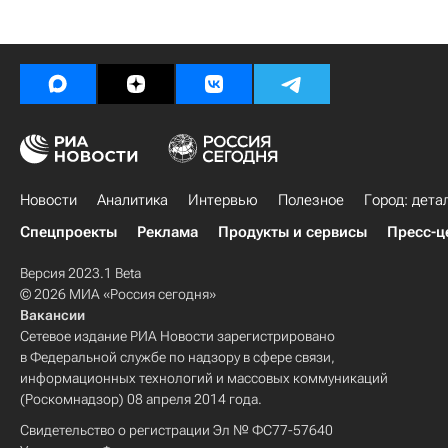
Новости
Аналитика
Интервью
Полезное
Город: дета
Спецпроекты
Реклама
Продукты и сервисы
Пресс-ц
Версия 2023.1 Beta
© 2026 МИА «Россия сегодня»
Вакансии
Сетевое издание РИА Новости зарегистрировано
в Федеральной службе по надзору в сфере связи,
информационных технологий и массовых коммуникаций
(Роскомнадзор) 08 апреля 2014 года.
Свидетельство о регистрации Эл № ФС77-57640