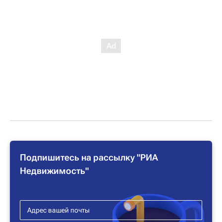
Подпишитесь на рассылку "РИА
Недвижимость"