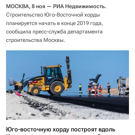
МОСКВА, 8 ноя — РИА Недвижимость.
Строительство Юго-Восточной хорды
планируется начать в конце 2019 года,
сообщила пресс-служба департамента
строительства Москвы.
Юго-восточную хорду построят вдоль