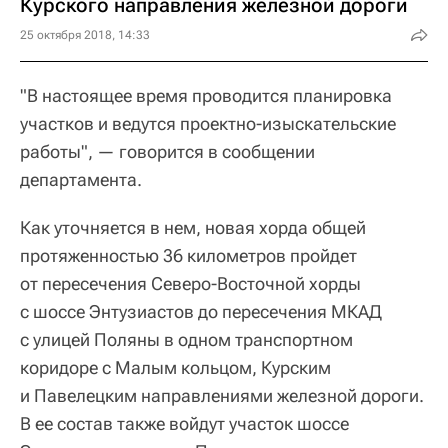
Курского направления железной дороги
25 октября 2018, 14:33
"В настоящее время проводится планировка
участков и ведутся проектно-изыскательские
работы", — говорится в сообщении
департамента.
Как уточняется в нем, новая хорда общей
протяженностью 36 километров пройдет
от пересечения Северо-Восточной хорды
с шоссе Энтузиастов до пересечения МКАД
с улицей Поляны в одном транспортном
коридоре с Малым кольцом, Курским
и Павелецким направлениями железной дороги.
В ее состав также войдут участок шоссе