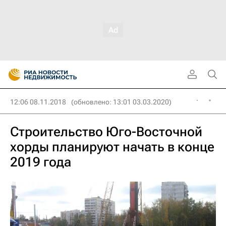
12:06 08.11.2018
(обновлено: 13:01 03.03.2020)
Строительство Юго-Восточной
хорды планируют начать в конце
2019 года