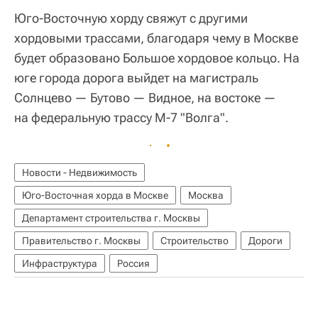
Юго-Восточную хорду свяжут с другими
хордовыми трассами, благодаря чему в Москве
будет образовано Большое хордовое кольцо. На
юге города дорога выйдет на магистраль
Солнцево — Бутово — Видное, на востоке —
на федеральную трассу М-7 "Волга".
Новости - Недвижимость
Юго-Восточная хорда в Москве
Москва
Департамент строительства г. Москвы
Правительство г. Москвы
Строительство
Дороги
Инфраструктура
Россия