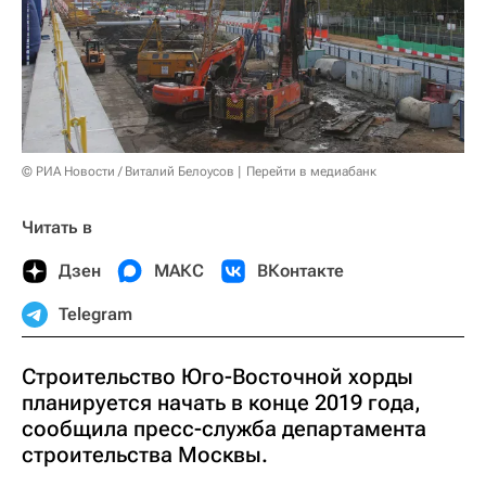
© РИА Новости / Виталий Белоусов
Перейти в медиабанк
Читать в
Дзен
МАКС
ВКонтакте
Telegram
Строительство Юго-Восточной хорды
планируется начать в конце 2019 года,
сообщила пресс-служба департамента
строительства Москвы.