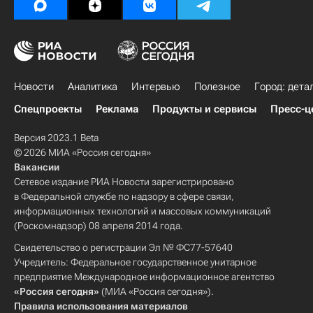
Новости
Аналитика
Интервью
Полезное
Город: дета
Спецпроекты
Реклама
Продукты и сервисы
Пресс-ц
Версия 2023.1 Beta
© 2026 МИА «Россия сегодня»
Вакансии
Сетевое издание РИА Новости зарегистрировано
в Федеральной службе по надзору в сфере связи,
информационных технологий и массовых коммуникаций
(Роскомнадзор) 08 апреля 2014 года.
Свидетельство о регистрации Эл № ФС77-57640
Учредитель: Федеральное государственное унитарное
предприятие Международное информационное агентство
«Россия сегодня»
(МИА «Россия сегодня»).
Правила использования материалов