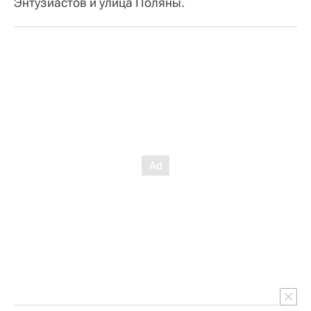
Энтузиастов и улица Поляны.