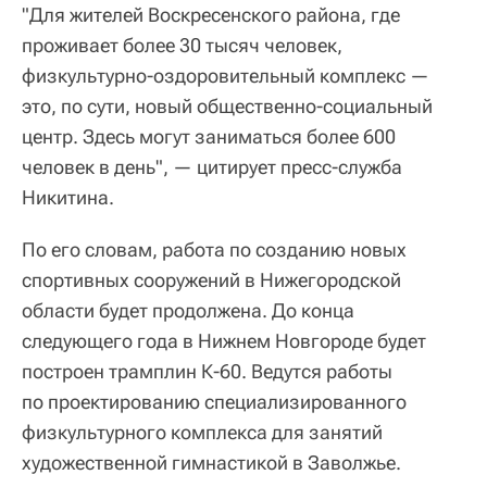
"Для жителей Воскресенского района, где
проживает более 30 тысяч человек,
физкультурно-оздоровительный комплекс —
это, по сути, новый общественно-социальный
центр. Здесь могут заниматься более 600
человек в день", — цитирует пресс-служба
Никитина.
По его словам, работа по созданию новых
спортивных сооружений в Нижегородской
области будет продолжена. До конца
следующего года в Нижнем Новгороде будет
построен трамплин К-60. Ведутся работы
по проектированию специализированного
физкультурного комплекса для занятий
художественной гимнастикой в Заволжье.