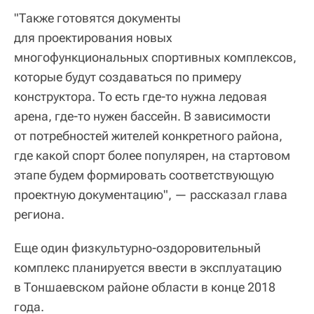
"Также готовятся документы
для проектирования новых
многофункциональных спортивных комплексов,
которые будут создаваться по примеру
конструктора. То есть где-то нужна ледовая
арена, где-то нужен бассейн. В зависимости
от потребностей жителей конкретного района,
где какой спорт более популярен, на стартовом
этапе будем формировать соответствующую
проектную документацию", — рассказал глава
региона.
Еще один физкультурно-оздоровительный
комплекс планируется ввести в эксплуатацию
в Тоншаевском районе области в конце 2018
года.