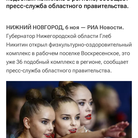
пресс-служба областного правительства.
НИЖНИЙ НОВГОРОД, 6 ноя — РИА Новости.
Губернатор Нижегородской области Глеб
Никитин открыл физкультурно-оздоровительный
комплекс в рабочем поселке Воскресенское, это
уже 36 подобный комплекс в регионе, сообщает
пресс-служба областного правительства.