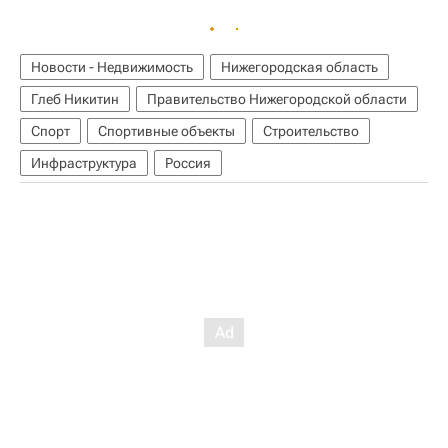
Новости - Недвижимость
Нижегородская область
Глеб Никитин
Правительство Нижегородской области
Спорт
Спортивные объекты
Строительство
Инфраструктура
Россия