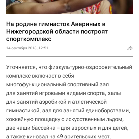
На родине гимнасток Авериных в
Нижегородской области построят
спорткомплекс
14 сентября 2018, 12:51
Уточняется, что физкультурно-оздоровительный
комплекс включает в себя
многофункциональный спортивный зал
для занятий игровыми видами спорта, залы
для занятий аэробикой и атлетической
гимнастикой, зал для занятий единоборствами,
хоккейную площадку с искусственным льдом,
две чаши бассейна – для взрослых и для детей,
а также кинозал на 49 зрительских мест.