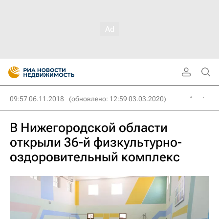
09:57 06.11.2018
(обновлено: 12:59 03.03.2020)
В Нижегородской области
открыли 36-й физкультурно-
оздоровительный комплекс