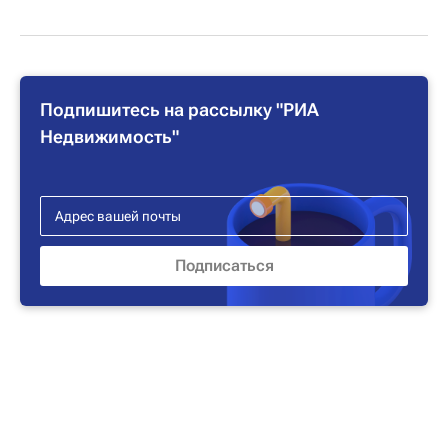
Подпишитесь на рассылку "РИА
Недвижимость"