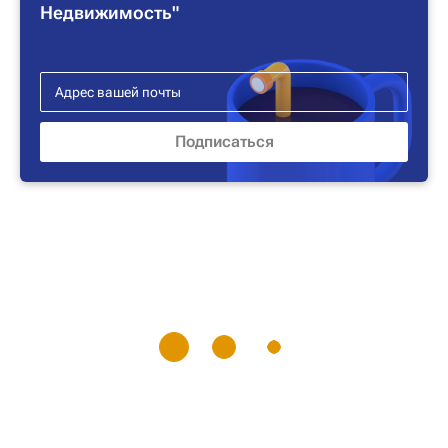
Недвижимость"