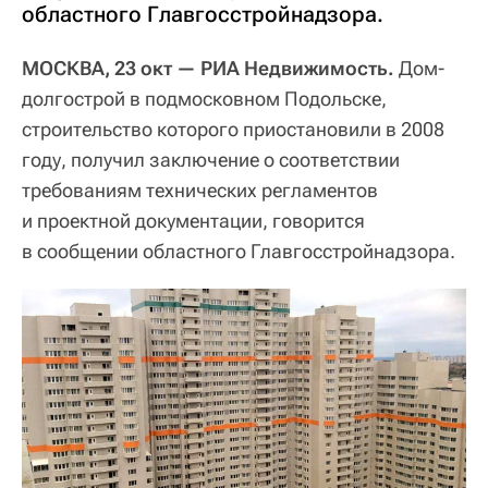
областного Главгосстройнадзора.
МОСКВА, 23 окт — РИА Недвижимость.
Дом-
долгострой в подмосковном Подольске,
строительство которого приостановили в 2008
году, получил заключение о соответствии
требованиям технических регламентов
и проектной документации, говорится
в сообщении областного Главгосстройнадзора.