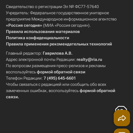
Свидетельство о регистрации Эл № ФС77-57640
Учредитель: Федеральное государственное унитарное
предприятие Международное информационное агентство
«Россия сегодня»
(МИА «Россия сегодня»).
Правила использования материалов
Политика конфиденциальности
Правила применения рекомендательных технологий
Главный редактор:
Гаврилова А.В.
Адрес электронной почты Редакции:
realty@ria.ru
По вопросам размещения пресс-релизов и рекламы
воспользуйтесь
формой обратной связи
Телефон Редакции:
7 (495) 645-6601
Чтобы связаться с редакцией или сообщить обо всех
замеченных ошибках, воспользуйтесь
формой обратной
связи
.