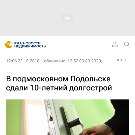
12:06 23.10.2018
(обновлено: 12:52 03.03.2020)
В подмосковном Подольске
сдали 10-летний долгострой