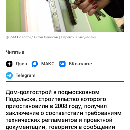
© РИА Новости / Антон Денисов
Перейти в медиабанк
Читать в
Дзен
МАКС
ВКонтакте
Telegram
Дом-долгострой в подмосковном
Подольске, строительство которого
приостановили в 2008 году, получил
заключение о соответствии требованиям
технических регламентов и проектной
документации, говорится в сообщении