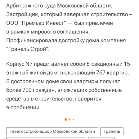
Арбитражного суда Московской области.
Застройщик, который завершал строительство –
ООО "Премьер Инвест" — был привлечен
в рамках мирового соглашения.
Профинансировала достройку дома компания
"Гранель Строй".
Корпус N7 представляет собой 8-секционный 15-
этажный жилой дом, включающий 767 квартир.
В достроенном доме свои квартиры получат
более 700 граждан, вложивших собственные
средства в строительство, говорится
в сообщении.
Главгосстройнадзор Московской области
Гранель