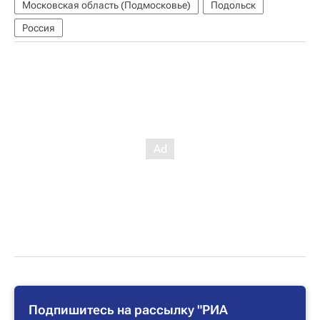
Московская область (Подмосковье)
Подольск
Россия
Подпишитесь на рассылку "РИА