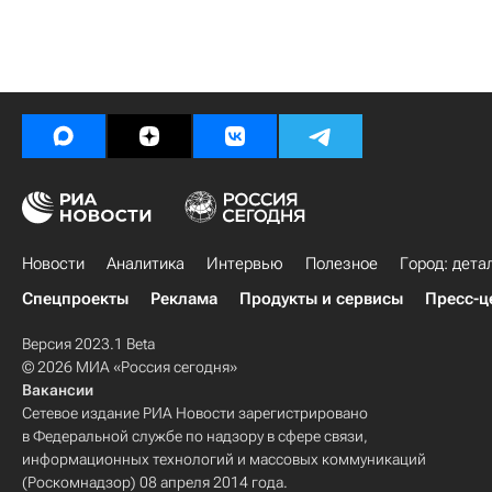
Новости
Аналитика
Интервью
Полезное
Город: дета
Спецпроекты
Реклама
Продукты и сервисы
Пресс-ц
Версия 2023.1 Beta
© 2026 МИА «Россия сегодня»
Вакансии
Сетевое издание РИА Новости зарегистрировано
в Федеральной службе по надзору в сфере связи,
информационных технологий и массовых коммуникаций
(Роскомнадзор) 08 апреля 2014 года.