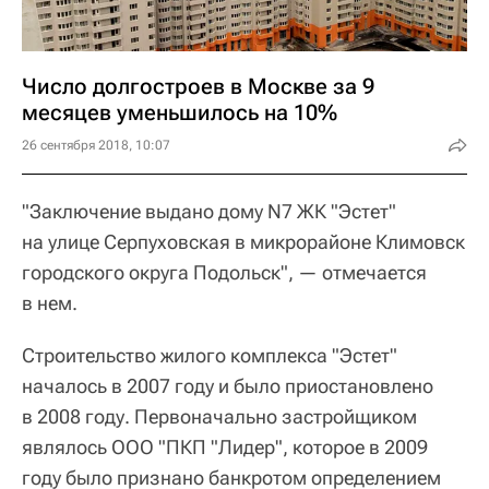
Число долгостроев в Москве за 9
месяцев уменьшилось на 10%
26 сентября 2018, 10:07
"Заключение выдано дому N7 ЖК "Эстет"
на улице Серпуховская в микрорайоне Климовск
городского округа Подольск", — отмечается
в нем.
Строительство жилого комплекса "Эстет"
началось в 2007 году и было приостановлено
в 2008 году. Первоначально застройщиком
являлось ООО "ПКП "Лидер", которое в 2009
году было признано банкротом определением