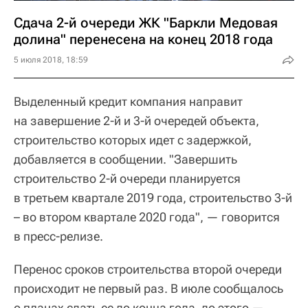
Сдача 2-й очереди ЖК "Баркли Медовая
долина" перенесена на конец 2018 года
5 июля 2018, 18:59
Выделенный кредит компания направит
на завершение 2-й и 3-й очередей объекта,
строительство которых идет с задержкой,
добавляется в сообщении. "Завершить
строительство 2-й очереди планируется
в третьем квартале 2019 года, строительство 3-й
– во втором квартале 2020 года", — говорится
в пресс-релизе.
Перенос сроков строительства второй очереди
происходит не первый раз. В июле сообщалось
о планах сдать ее до конца года, до этого —