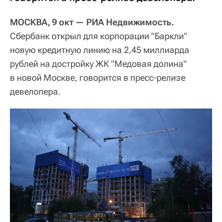
МОСКВА, 9 окт — РИА Недвижимость.
Сбербанк открыл для корпорации "Баркли"
новую кредитную линию на 2,45 миллиарда
рублей на достройку ЖК "Медовая долина"
в новой Москве, говорится в пресс-релизе
девелопера.