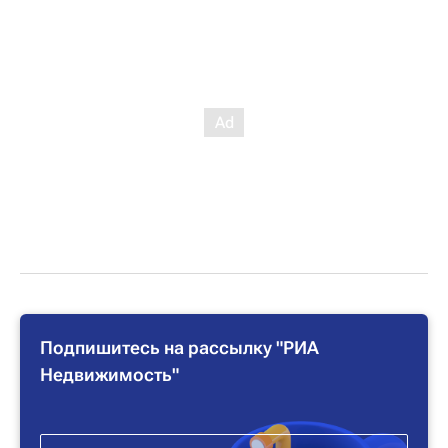
Подпишитесь на рассылку "РИА
Недвижимость"