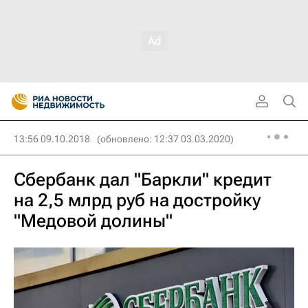
13:56 09.10.2018
(обновлено: 12:37 03.03.2020)
Сбербанк дал "Баркли" кредит
на 2,5 млрд руб на достройку
"Медовой долины"