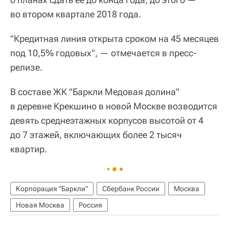
во втором квартале 2018 года.
"Кредитная линия открыта сроком на 45 месяцев
под 10,5% годовых", — отмечается в пресс-
релизе.
В составе ЖК "Баркли Медовая долина"
в деревне Крекшино в новой Москве возводится
девять среднеэтажных корпусов высотой от 4
до 7 этажей, включающих более 2 тысяч
квартир.
Корпорация "Баркли"
Сбербанк России
Москва
Новая Москва
Россия