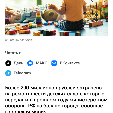
© Fotolia / santypan
Читать в
Дзен
МАКС
ВКонтакте
Telegram
Более 200 миллионов рублей затрачено
на ремонт шести детских садов, которые
переданы в прошлом году министерством
обороны РФ на баланс города, сообщает
городская мэрия.