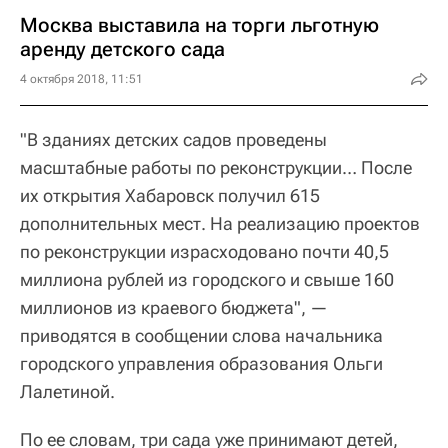
Москва выставила на торги льготную
аренду детского сада
4 октября 2018, 11:51
"В зданиях детских садов проведены
масштабные работы по реконструкции… После
их открытия Хабаровск получил 615
дополнительных мест. На реализацию проектов
по реконструкции израсходовано почти 40,5
миллиона рублей из городского и свыше 160
миллионов из краевого бюджета", —
приводятся в сообщении слова начальника
городского управления образования Ольги
Лалетиной.
По ее словам, три сада уже принимают детей,