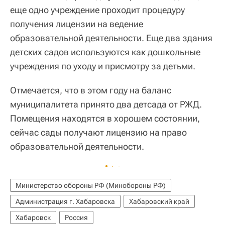
еще одно учреждение проходит процедуру
получения лицензии на ведение
образовательной деятельности. Еще два здания
детских садов используются как дошкольные
учреждения по уходу и присмотру за детьми.
Отмечается, что в этом году на баланс
муниципалитета принято два детсада от РЖД.
Помещения находятся в хорошем состоянии,
сейчас сады получают лицензию на право
образовательной деятельности.
Министерство обороны РФ (Минобороны РФ)
Администрация г. Хабаровска
Хабаровский край
Хабаровск
Россия