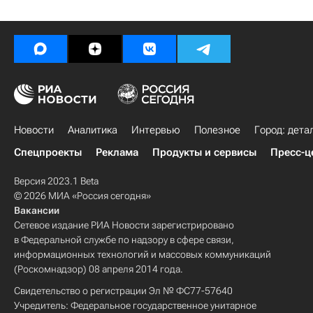
Новости
Аналитика
Интервью
Полезное
Город: дета
Спецпроекты
Реклама
Продукты и сервисы
Пресс-ц
Версия 2023.1 Beta
© 2026 МИА «Россия сегодня»
Вакансии
Сетевое издание РИА Новости зарегистрировано
в Федеральной службе по надзору в сфере связи,
информационных технологий и массовых коммуникаций
(Роскомнадзор) 08 апреля 2014 года.
Свидетельство о регистрации Эл № ФС77-57640
Учредитель: Федеральное государственное унитарное