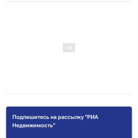
Подпишитесь на рассылку "РИА
Недвижимость"