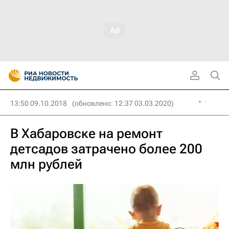
13:50 09.10.2018
(обновлено: 12:37 03.03.2020)
В Хабаровске на ремонт
детсадов затрачено более 200
млн рублей