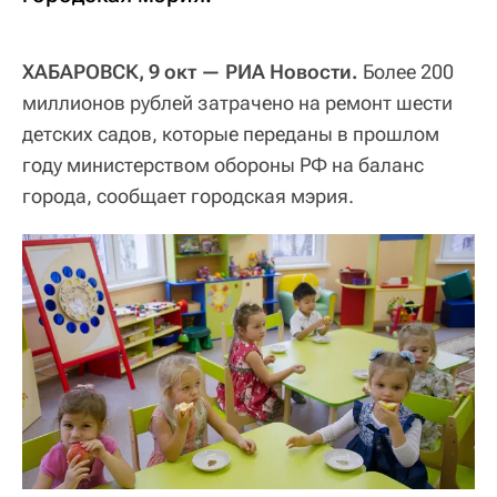
ХАБАРОВСК, 9 окт — РИА Новости.
Более 200
миллионов рублей затрачено на ремонт шести
детских садов, которые переданы в прошлом
году министерством обороны РФ на баланс
города, сообщает городская мэрия.