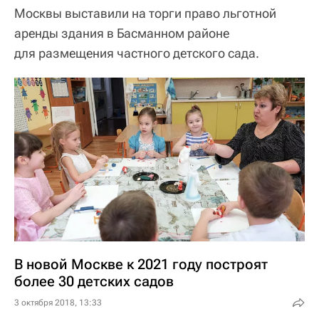
Москвы выставили на торги право льготной
аренды здания в Басманном районе
для размещения частного детского сада.
В новой Москве к 2021 году построят
более 30 детских садов
3 октября 2018, 13:33