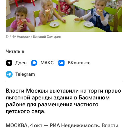
© РИА Новости / Евгений Самарин
Читать в
Дзен
МАКС
ВКонтакте
Telegram
Власти Москвы выставили на торги право
льготной аренды здания в Басманном
районе для размещения частного
детского сада.
МОСКВА, 4 окт — РИА Недвижимость.
Власти