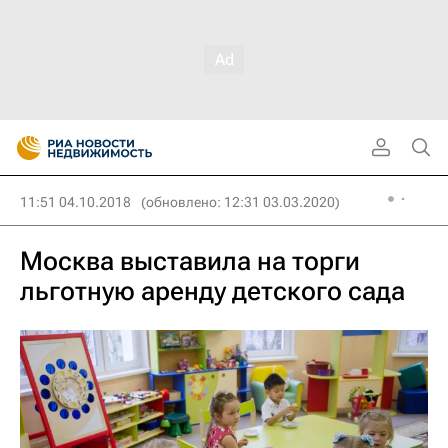
11:51 04.10.2018
(обновлено: 12:31 03.03.2020)
Москва выставила на торги
льготную аренду детского сада