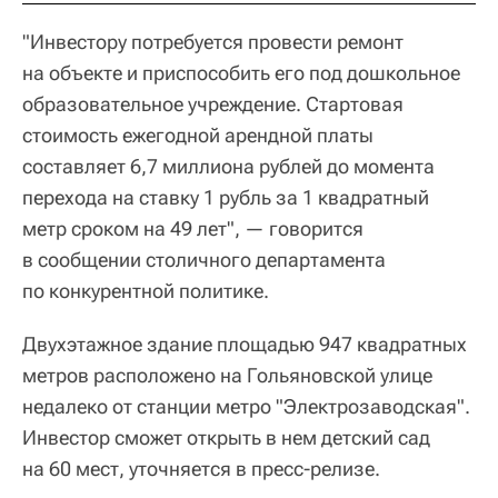
"Инвестору потребуется провести ремонт
на объекте и приспособить его под дошкольное
образовательное учреждение. Стартовая
стоимость ежегодной арендной платы
составляет 6,7 миллиона рублей до момента
перехода на ставку 1 рубль за 1 квадратный
метр сроком на 49 лет", — говорится
в сообщении столичного департамента
по конкурентной политике.
Двухэтажное здание площадью 947 квадратных
метров расположено на Гольяновской улице
недалеко от станции метро "Электрозаводская".
Инвестор сможет открыть в нем детский сад
на 60 мест, уточняется в пресс-релизе.