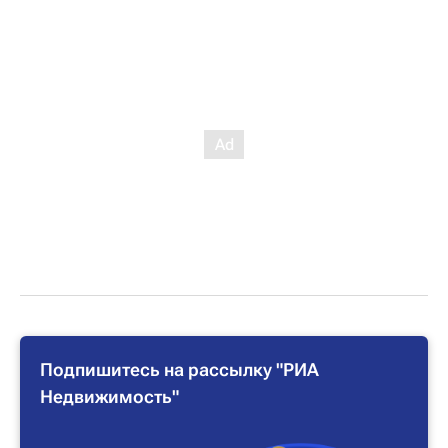
Подпишитесь на рассылку "РИА
Недвижимость"