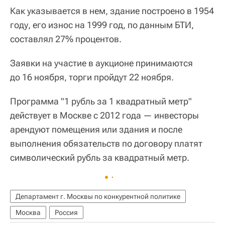
Как указывается в нем, здание построено в 1954
году, его износ на 1999 год, по данным БТИ,
составлял 27% процентов.
Заявки на участие в аукционе принимаются
до 16 ноября, торги пройдут 22 ноября.
Программа "1 рубль за 1 квадратный метр"
действует в Москве с 2012 года — инвесторы
арендуют помещения или здания и после
выполнения обязательств по договору платят
символический рубль за квадратный метр.
Департамент г. Москвы по конкурентной политике
Москва
Россия