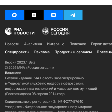
Новости
Аналитика
Интервью
Полезное
Город: дета
Спецпроекты
Реклама
Продукты и сервисы
Пресс-ц
Версия 2023.1 Beta
© 2026 МИА «Россия сегодня»
Вакансии
Сетевое издание РИА Новости зарегистрировано
в Федеральной службе по надзору в сфере связи,
информационных технологий и массовых коммуникаций
(Роскомнадзор) 08 апреля 2014 года.
Свидетельство о регистрации Эл № ФС77-57640
Учредитель: Федеральное государственное унитарное