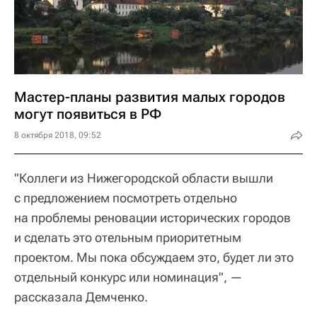
Мастер-планы развития малых городов
могут появиться в РФ
8 октября 2018, 09:52
"Коллеги из Нижегородской области вышли
с предложением посмотреть отдельно
на проблемы реновации исторических городов
и сделать это отельным приоритетным
проектом. Мы пока обсуждаем это, будет ли это
отдельный конкурс или номинация", —
рассказала Демченко.