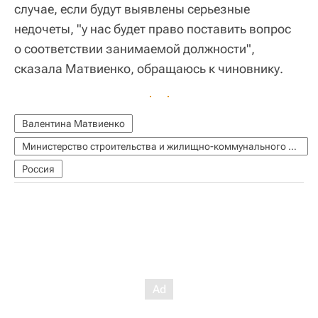
случае, если будут выявлены серьезные
недочеты, "у нас будет право поставить вопрос
о соответствии занимаемой должности",
сказала Матвиенко, обращаюсь к чиновнику.
Валентина Матвиенко
Министерство строительства и жилищно-коммунального хозяйства РФ (Минстрой России)
Россия