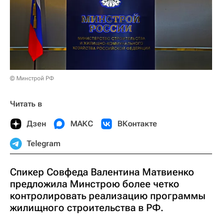
© Минстрой РФ
Читать в
Дзен
МАКС
ВКонтакте
Telegram
Спикер Совфеда Валентина Матвиенко
предложила Минстрою более четко
контролировать реализацию программы
жилищного строительства в РФ.