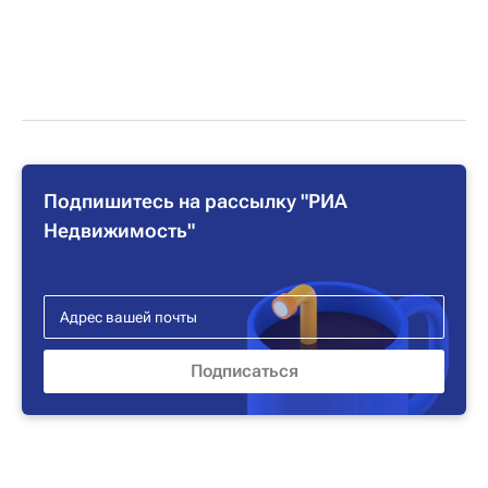
Подпишитесь на рассылку "РИА
Недвижимость"