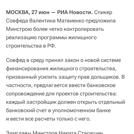
МОСКВА, 27 июн — РИА Новости.
Спикер
Совфеда Валентина Матвиенко предложила
Минстрою более четко контролировать
реализацию программы жилищного
строительства в РФ.
Совфед в среду принял закон о новой системе
финансирования жилищного строительства,
призванный усилить защиту прав дольщиков. В
частности, предлагается ввести банковское
сопровождение для проектов строительства:
каждый застройщик должен открыть отдельный
банковский счет в уполномоченном банке
и вести все расчеты только с него.
Замглавы Минстроя Никита Стасишин,