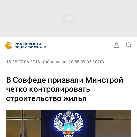
15:28 27.06.2018
(обновлено: 10:55 03.03.2020)
В Совфеде призвали Минстрой
четко контролировать
строительство жилья