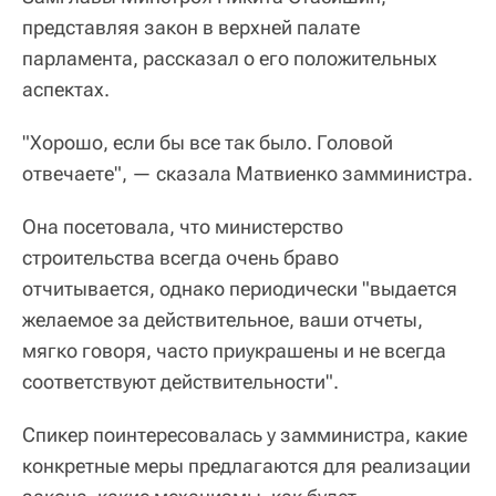
представляя закон в верхней палате
парламента, рассказал о его положительных
аспектах.
"Хорошо, если бы все так было. Головой
отвечаете", — сказала Матвиенко замминистра.
Она посетовала, что министерство
строительства всегда очень браво
отчитывается, однако периодически "выдается
желаемое за действительное, ваши отчеты,
мягко говоря, часто приукрашены и не всегда
соответствуют действительности".
Спикер поинтересовалась у замминистра, какие
конкретные меры предлагаются для реализации