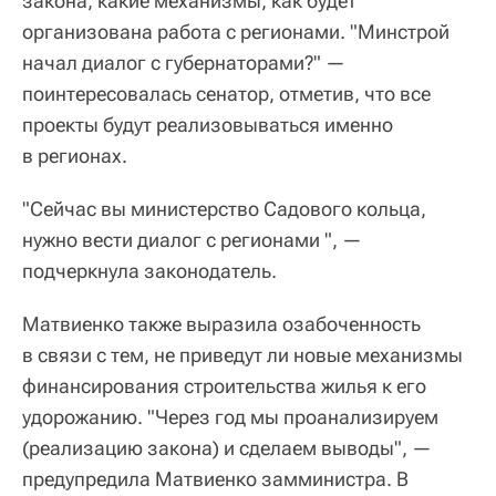
закона, какие механизмы, как будет
организована работа с регионами. "Минстрой
начал диалог с губернаторами?" —
поинтересовалась сенатор, отметив, что все
проекты будут реализовываться именно
в регионах.
"Сейчас вы министерство Садового кольца,
нужно вести диалог с регионами ", —
подчеркнула законодатель.
Матвиенко также выразила озабоченность
в связи с тем, не приведут ли новые механизмы
финансирования строительства жилья к его
удорожанию. "Через год мы проанализируем
(реализацию закона) и сделаем выводы", —
предупредила Матвиенко замминистра. В