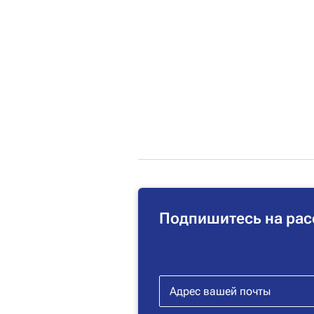
Подпишитесь на рас