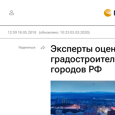
12:59 18.05.2018
(обновлено: 10:23 03.03.2020)
Эксперты оце
Поделиться
градостроител
городов РФ