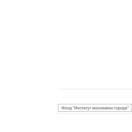
Фонд "Институт экономики города"