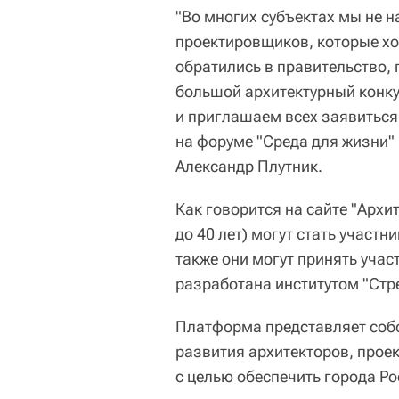
"Во многих субъектах мы не 
проектировщиков, которые хо
обратились в правительство,
большой архитектурный конку
и приглашаем всех заявиться
на форуме "Среда для жизни"
Александр Плутник.
Как говорится на сайте "Архи
до 40 лет) могут стать участ
также они могут принять уча
разработана институтом "Стр
Платформа представляет соб
развития архитекторов, прое
с целью обеспечить города 