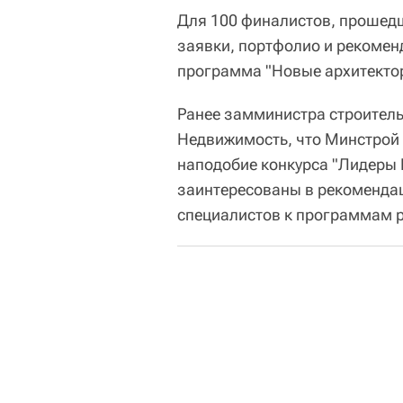
Для 100 финалистов, прошедш
заявки, портфолио и рекомен
программа "Новые архитекто
Ранее замминистра строител
Недвижимость, что Минстрой 
наподобие конкурса "Лидеры 
заинтересованы в рекоменда
специалистов к программам р