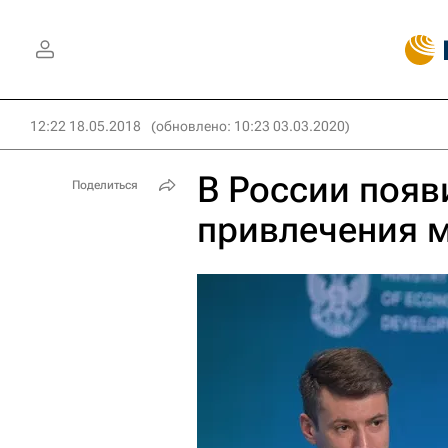
12:22 18.05.2018
(обновлено: 10:23 03.03.2020)
В России появ
Поделиться
привлечения 