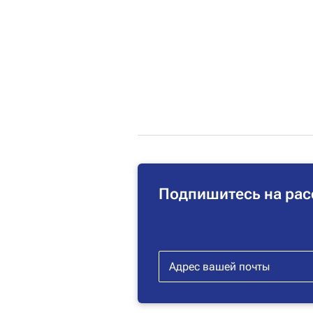
Подпишитесь на рас