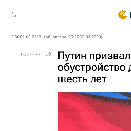
12:30 01.03.2018
(обновлено: 09:27 03.03.2020)
Путин призвал
Поделиться
обустройство 
шесть лет