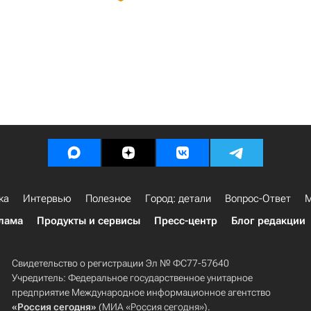
ка
Интервью
Полезное
Город: детали
Вопрос-Ответ
М
лама
Продукты и сервисы
Пресс-центр
Блог редакции
Свидетельство о регистрации Эл № ФС77-57640
Учредитель: Федеральное государственное унитарное
предприятие Международное информационное агентство
«Россия сегодня»
(МИА «Россия сегодня»).