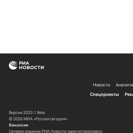
Новости
Аналити
Спецпроекты
Рек
Версия 2023.1 Beta
© 2026 МИА «Россия сегодня»
Вакансии
Сетевое издание РИА Новости зарегистрировано