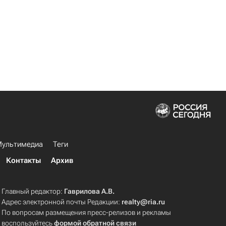
ультимедиа
Теги
Контакты
Архив
Главный редактор:
Гаврилова А.В.
Адрес электронной почты Редакции:
realty@ria.ru
По вопросам размещения пресс-релизов и рекламы
воспользуйтесь
формой обратной связи