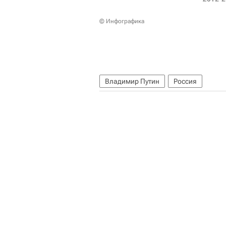
© Инфографика
Владимир Путин
Россия