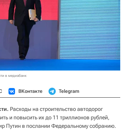
ти в медиабанк
С
ВКонтакте
Telegram
ти.
Расходы на строительство автодорог
ить и повысить их до 11 триллионов рублей,
ир Путин в послании Федеральному собранию.