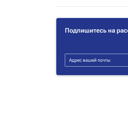
Подпишитесь на рас