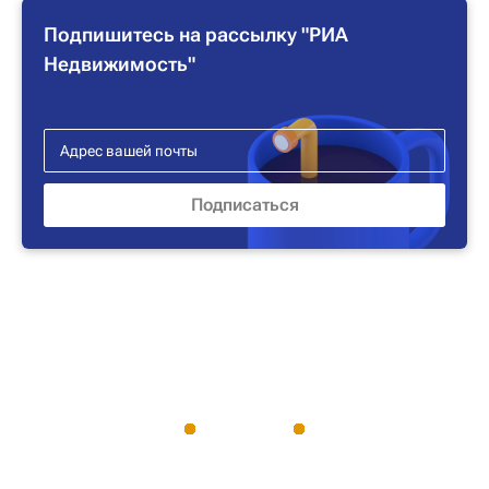
Подпишитесь на рассылку "РИА
Недвижимость"