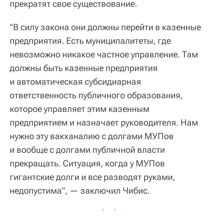
прекратят свое существование.
"В силу закона они должны перейти в казенные
предприятия. Есть муниципалитеты, где
невозможно никакое частное управление. Там
должны быть казенные предприятия
и автоматическая субсидиарная
ответственность публичного образования,
которое управляет этим казенным
предприятием и назначает руководителя. Нам
нужно эту вакханалию с долгами МУПов
и вообще с долгами публичной власти
прекращать. Ситуация, когда у МУПов
гигантские долги и все разводят руками,
недопустима", — заключил Чибис.