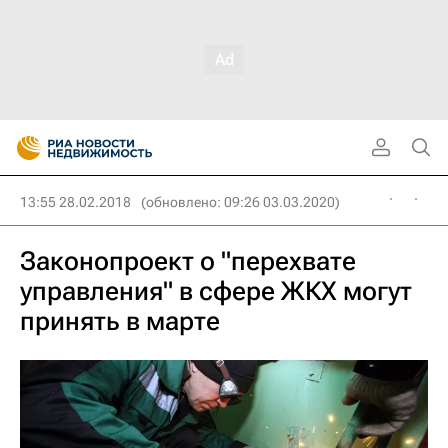
13:55 28.02.2018
(обновлено: 09:26 03.03.2020)
Законопроект о "перехвате
управления" в сфере ЖКХ могут
принять в марте