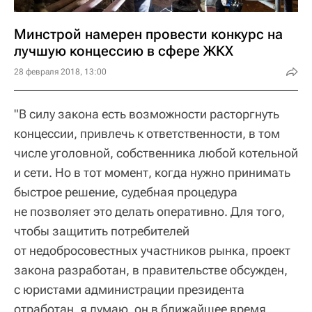
Минстрой намерен провести конкурс на
лучшую концессию в сфере ЖКХ
28 февраля 2018, 13:00
"В силу закона есть возможности расторгнуть
концессии, привлечь к ответственности, в том
числе уголовной, собственника любой котельной
и сети. Но в тот момент, когда нужно принимать
быстрое решение, судебная процедура
не позволяет это делать оперативно. Для того,
чтобы защитить потребителей
от недобросовестных участников рынка, проект
закона разработан, в правительстве обсужден,
с юристами администрации президента
отработан, я думаю, он в ближайшее время,