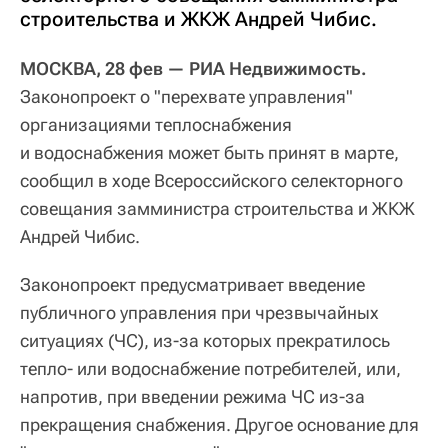
строительства и ЖКЖ Андрей Чибис.
МОСКВА, 28 фев — РИА Недвижимость.
Законопроект о "перехвате управления"
организациями теплоснабжения
и водоснабжения может быть принят в марте,
сообщил в ходе Всероссийского селекторного
совещания замминистра строительства и ЖКЖ
Андрей Чибис.
Законопроект предусматривает введение
публичного управления при чрезвычайных
ситуациях (ЧС), из-за которых прекратилось
тепло- или водоснабжение потребителей, или,
напротив, при введении режима ЧС из-за
прекращения снабжения. Другое основание для