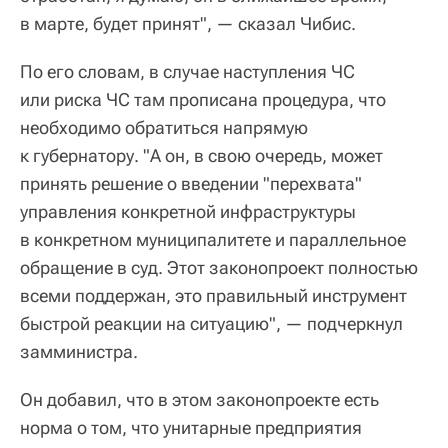
в марте, будет принят", — сказал Чибис.
По его словам, в случае наступления ЧС
или риска ЧС там прописана процедура, что
необходимо обратиться напрямую
к губернатору. "А он, в свою очередь, может
принять решение о введении "перехвата"
управления конкретной инфраструктуры
в конкретном муниципалитете и параллельное
обращение в суд. Этот законопроект полностью
всеми поддержан, это правильный инструмент
быстрой реакции на ситуацию", — подчеркнул
замминистра.
Он добавил, что в этом законопроекте есть
норма о том, что унитарные предприятия