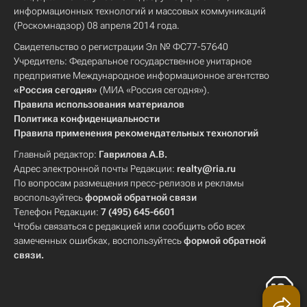
информационных технологий и массовых коммуникаций
(Роскомнадзор) 08 апреля 2014 года.
Свидетельство о регистрации Эл № ФС77-57640
Учредитель: Федеральное государственное унитарное
предприятие Международное информационное агентство
«Россия сегодня»
(МИА «Россия сегодня»).
Правила использования материалов
Политика конфиденциальности
Правила применения рекомендательных технологий
Главный редактор:
Гаврилова А.В.
Адрес электронной почты Редакции:
realty@ria.ru
По вопросам размещения пресс-релизов и рекламы
воспользуйтесь
формой обратной связи
Телефон Редакции:
7 (495) 645-6601
Чтобы связаться с редакцией или сообщить обо всех
замеченных ошибках, воспользуйтесь
формой обратной
связи
.