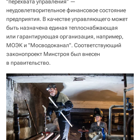
"перехвата управления" —
неудовлетворительное финансовое состояние
предприятия. В качестве управляющего может
быть назначена единая теплоснабжающая
или гарантирующая организация, например,
МОЭК и "Мосводоканал". Соответствующий
законопроект Минстроя был внесен
в правительство.