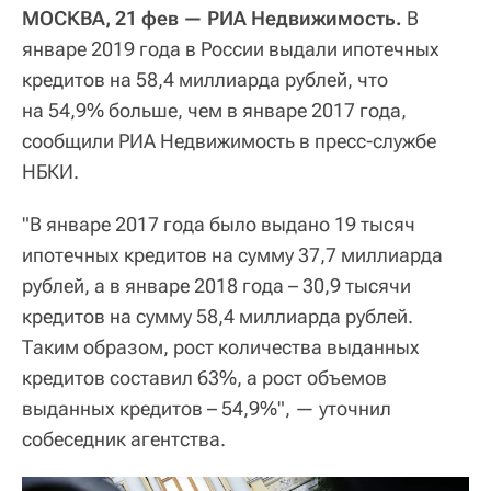
МОСКВА, 21 фев — РИА Недвижимость.
В
январе 2019 года в России выдали ипотечных
кредитов на 58,4 миллиарда рублей, что
на 54,9% больше, чем в январе 2017 года,
сообщили РИА Недвижимость в пресс-службе
НБКИ.
"В январе 2017 года было выдано 19 тысяч
ипотечных кредитов на сумму 37,7 миллиарда
рублей, а в январе 2018 года – 30,9 тысячи
кредитов на сумму 58,4 миллиарда рублей.
Таким образом, рост количества выданных
кредитов составил 63%, а рост объемов
выданных кредитов – 54,9%", — уточнил
собеседник агентства.