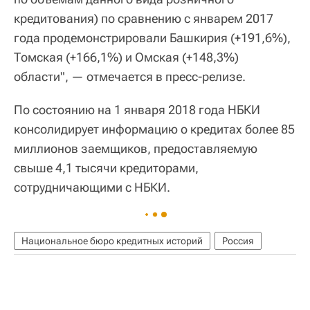
кредитования) по сравнению с январем 2017
года продемонстрировали Башкирия (+191,6%),
Томская (+166,1%) и Омская (+148,3%)
области", — отмечается в пресс-релизе.
По состоянию на 1 января 2018 года НБКИ
консолидирует информацию о кредитах более 85
миллионов заемщиков, предоставляемую
свыше 4,1 тысячи кредиторами,
сотрудничающими с НБКИ.
Национальное бюро кредитных историй
Россия