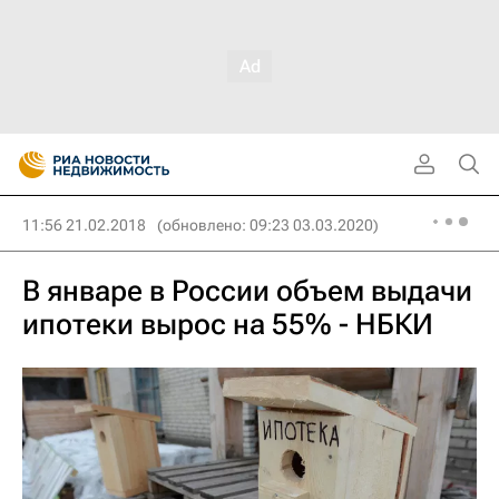
11:56 21.02.2018
(обновлено: 09:23 03.03.2020)
В январе в России объем выдачи
ипотеки вырос на 55% - НБКИ