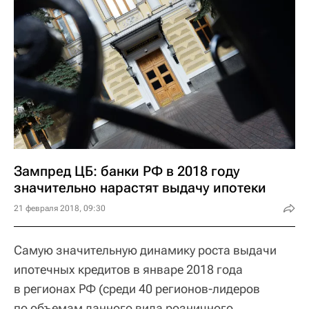
Зампред ЦБ: банки РФ в 2018 году
значительно нарастят выдачу ипотеки
21 февраля 2018, 09:30
Самую значительную динамику роста выдачи
ипотечных кредитов в январе 2018 года
в регионах РФ (среди 40 регионов-лидеров
по объемам данного вида розничного