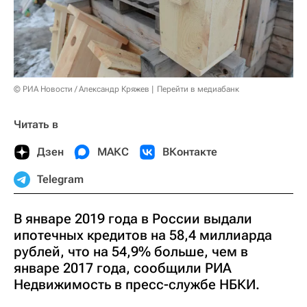
© РИА Новости / Александр Кряжев
Перейти в медиабанк
Читать в
Дзен
МАКС
ВКонтакте
Telegram
В январе 2019 года в России выдали
ипотечных кредитов на 58,4 миллиарда
рублей, что на 54,9% больше, чем в
январе 2017 года, сообщили РИА
Недвижимость в пресс-службе НБКИ.