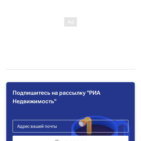
Подпишитесь на рассылку "РИА
Недвижимость"