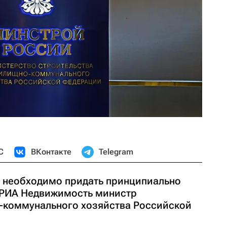
С
ВКонтакте
Telegram
 необходимо придать принципиально
 РИА Недвижимость министр
-коммунального хозяйства Российской