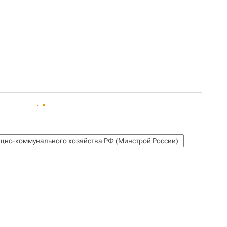
ищно-коммунального хозяйства РФ (Минстрой России)