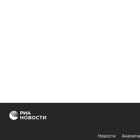
Новости
Аналити