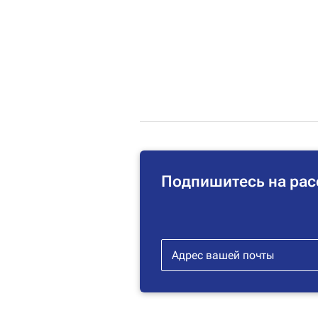
Подпишитесь на рас