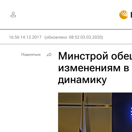
16:56 14.12.2017
(обновлено: 08:52 03.03.2020)
Минстрой обе
Поделиться
изменениям в
динамику