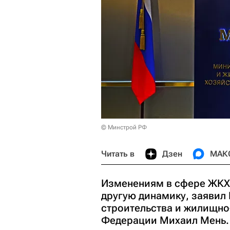
© Минстрой РФ
Читать в
Дзен
МАК
Изменениям в сфере ЖКХ
другую динамику, заявил
строительства и жилищно
Федерации Михаил Мень.