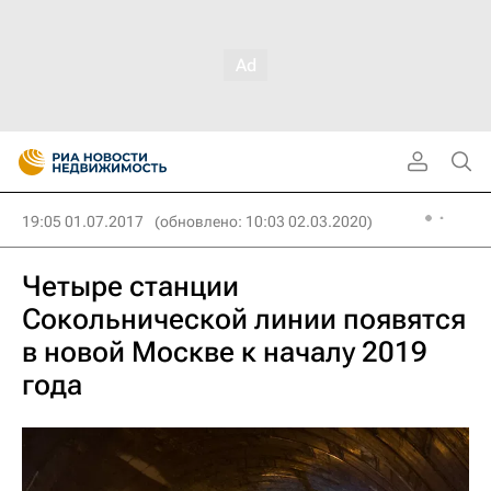
19:05 01.07.2017
(обновлено: 10:03 02.03.2020)
Четыре станции
Сокольнической линии появятся
в новой Москве к началу 2019
года