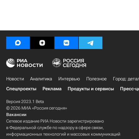
Новости
Аналитика
Интервью
Полезное
Город: дета
Спецпроекты
Реклама
Продукты и сервисы
Пресс-ц
Версия 2023.1 Beta
© 2026 МИА «Россия сегодня»
Вакансии
Сетевое издание РИА Новости зарегистрировано
в Федеральной службе по надзору в сфере связи,
информационных технологий и массовых коммуникаций