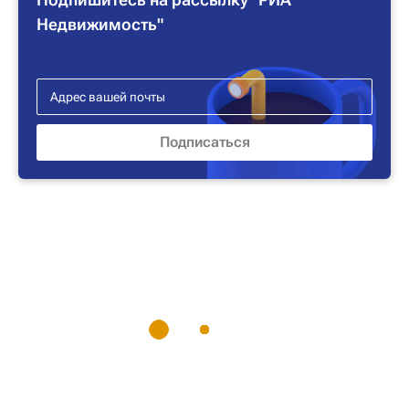
Недвижимость"