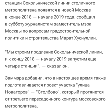
станции Сокольнической линии столичного
метрополитена появятся в новой Москве
в конце 2018 — начале 2019 года, сообщил
в субботу журналистам заместитель мэра
Москвы по вопросам градостроительной
политики и строительства Марат Хуснуллин.
"Мы строим продление Сокольнической линии,
и к концу 2018 — началу 2019 запустим еще
четыре станции", — сказал он.
Заммэра добавил, что в настоящее время также
подготавливается проект участка "улица
Новаторов" — "Столбово", который протянется
от третьего пересадочного контура московского
метрополитена.