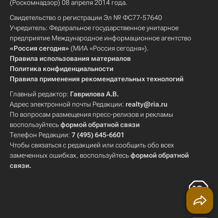
(Роскомнадзор) 08 апреля 2014 года.
Свидетельство о регистрации Эл № ФС77-57640
Учредитель: Федеральное государственное унитарное
предприятие Международное информационное агентство
«Россия сегодня»
(МИА «Россия сегодня»).
Правила использования материалов
Политика конфиденциальности
Правила применения рекомендательных технологий
Главный редактор:
Гаврилова А.В.
Адрес электронной почты Редакции:
realty@ria.ru
По вопросам размещения пресс-релизов и рекламы
воспользуйтесь
формой обратной связи
Телефон Редакции:
7 (495) 645-6601
Чтобы связаться с редакцией или сообщить обо всех
замеченных ошибках, воспользуйтесь
формой обратной
связи
.