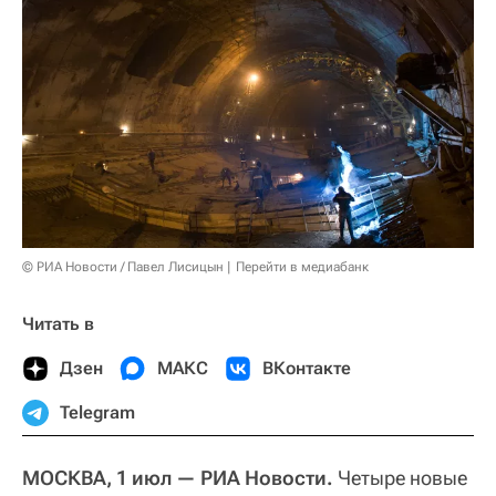
© РИА Новости / Павел Лисицын
Перейти в медиабанк
Читать в
Дзен
МАКС
ВКонтакте
Telegram
МОСКВА, 1 июл — РИА Новости.
Четыре новые