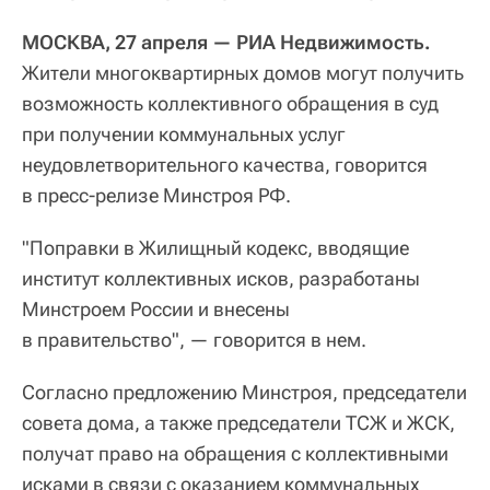
МОСКВА, 27 апреля — РИА Недвижимость.
Жители многоквартирных домов могут получить
возможность коллективного обращения в суд
при получении коммунальных услуг
неудовлетворительного качества, говорится
в пресс-релизе Минстроя РФ.
"Поправки в Жилищный кодекс, вводящие
институт коллективных исков, разработаны
Минстроем России и внесены
в правительство", — говорится в нем.
Согласно предложению Минстроя, председатели
совета дома, а также председатели ТСЖ и ЖСК,
получат право на обращения с коллективными
исками в связи с оказанием коммунальных