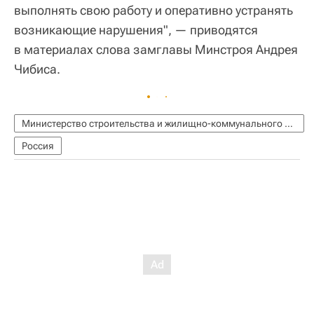
выполнять свою работу и оперативно устранять
возникающие нарушения", — приводятся
в материалах слова замглавы Минстроя Андрея
Чибиса.
Министерство строительства и жилищно-коммунального хозяйства РФ (Минстрой России)
Россия