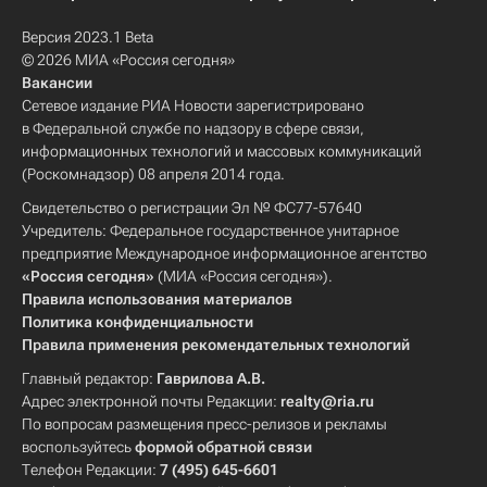
Версия 2023.1 Beta
© 2026 МИА «Россия сегодня»
Вакансии
Сетевое издание РИА Новости зарегистрировано
в Федеральной службе по надзору в сфере связи,
информационных технологий и массовых коммуникаций
(Роскомнадзор) 08 апреля 2014 года.
Свидетельство о регистрации Эл № ФС77-57640
Учредитель: Федеральное государственное унитарное
предприятие Международное информационное агентство
«Россия сегодня»
(МИА «Россия сегодня»).
Правила использования материалов
Политика конфиденциальности
Правила применения рекомендательных технологий
Главный редактор:
Гаврилова А.В.
Адрес электронной почты Редакции:
realty@ria.ru
По вопросам размещения пресс-релизов и рекламы
воспользуйтесь
формой обратной связи
Телефон Редакции:
7 (495) 645-6601