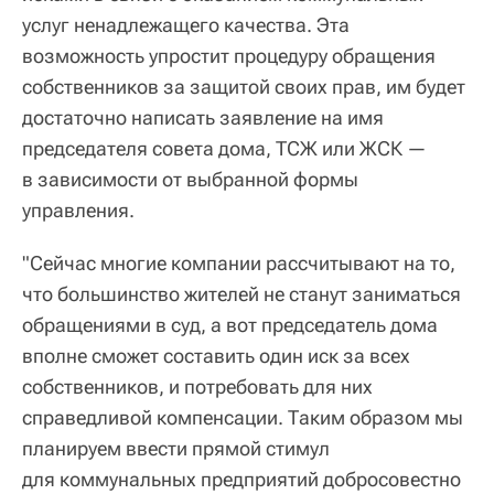
услуг ненадлежащего качества. Эта
возможность упростит процедуру обращения
собственников за защитой своих прав, им будет
достаточно написать заявление на имя
председателя совета дома, ТСЖ или ЖСК —
в зависимости от выбранной формы
управления.
"Сейчас многие компании рассчитывают на то,
что большинство жителей не станут заниматься
обращениями в суд, а вот председатель дома
вполне сможет составить один иск за всех
собственников, и потребовать для них
справедливой компенсации. Таким образом мы
планируем ввести прямой стимул
для коммунальных предприятий добросовестно