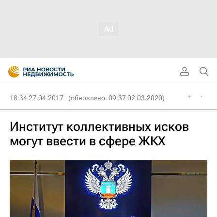
18:34 27.04.2017
(обновлено: 09:37 02.03.2020)
Институт коллективных исков
могут ввести в сфере ЖКХ