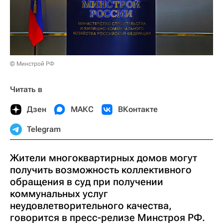
© Минстрой РФ
Читать в
Дзен
МАКС
ВКонтакте
Telegram
Жители многоквартирных домов могут
получить возможность коллективного
обращения в суд при получении
коммунальных услуг
неудовлетворительного качества,
говорится в пресс-релизе Минстроя РФ.