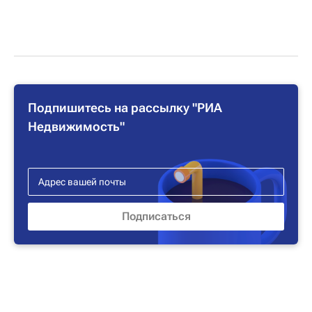
Подпишитесь на рассылку "РИА
Недвижимость"