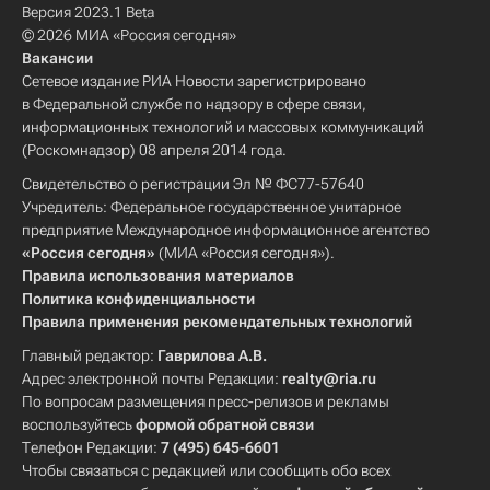
Версия 2023.1 Beta
© 2026 МИА «Россия сегодня»
Вакансии
Сетевое издание РИА Новости зарегистрировано
в Федеральной службе по надзору в сфере связи,
информационных технологий и массовых коммуникаций
(Роскомнадзор) 08 апреля 2014 года.
Свидетельство о регистрации Эл № ФС77-57640
Учредитель: Федеральное государственное унитарное
предприятие Международное информационное агентство
«Россия сегодня»
(МИА «Россия сегодня»).
Правила использования материалов
Политика конфиденциальности
Правила применения рекомендательных технологий
Главный редактор:
Гаврилова А.В.
Адрес электронной почты Редакции:
realty@ria.ru
По вопросам размещения пресс-релизов и рекламы
воспользуйтесь
формой обратной связи
Телефон Редакции:
7 (495) 645-6601
Чтобы связаться с редакцией или сообщить обо всех