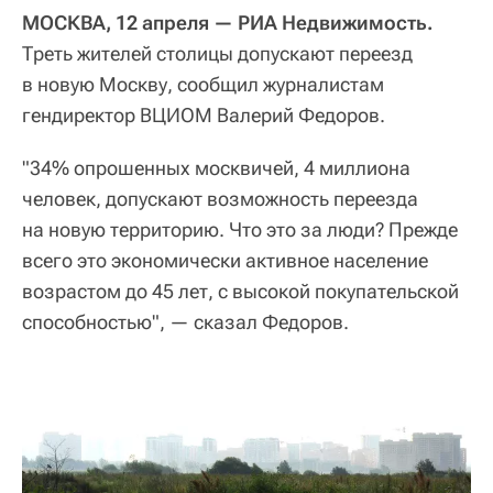
МОСКВА, 12 апреля — РИА Недвижимость.
Треть жителей столицы допускают переезд
в новую Москву, сообщил журналистам
гендиректор ВЦИОМ Валерий Федоров.
"34% опрошенных москвичей, 4 миллиона
человек, допускают возможность переезда
на новую территорию. Что это за люди? Прежде
всего это экономически активное население
возрастом до 45 лет, с высокой покупательской
способностью", — сказал Федоров.