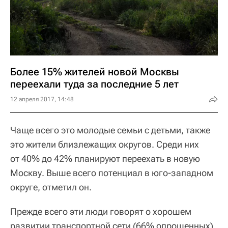
Более 15% жителей новой Москвы
переехали туда за последние 5 лет
12 апреля 2017, 14:48
Чаще всего это молодые семьи с детьми, также
это жители близлежащих округов. Среди них
от 40% до 42% планируют переехать в новую
Москву. Выше всего потенциал в юго-западном
округе, отметил он.
Прежде всего эти люди говорят о хорошем
развитии транспортной сети (66% опрошенных),