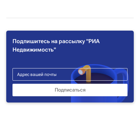
Подпишитесь на рассылку "РИА
Недвижимость"