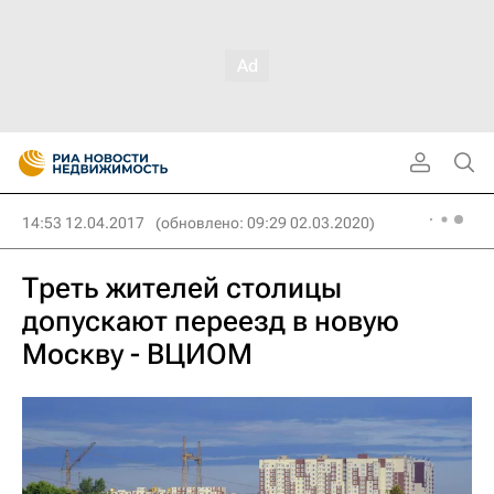
14:53 12.04.2017
(обновлено: 09:29 02.03.2020)
Треть жителей столицы
допускают переезд в новую
Москву - ВЦИОМ