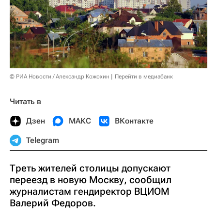
© РИА Новости / Александр Кожохин
Перейти в медиабанк
Читать в
Дзен
МАКС
ВКонтакте
Telegram
Треть жителей столицы допускают
переезд в новую Москву, сообщил
журналистам гендиректор ВЦИОМ
Валерий Федоров.