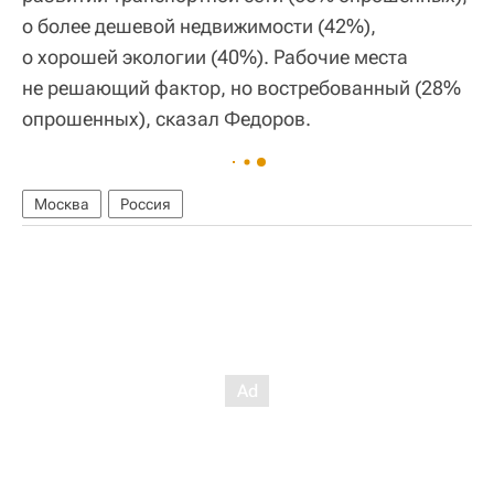
о более дешевой недвижимости (42%),
о хорошей экологии (40%). Рабочие места
не решающий фактор, но востребованный (28%
опрошенных), сказал Федоров.
Москва
Россия