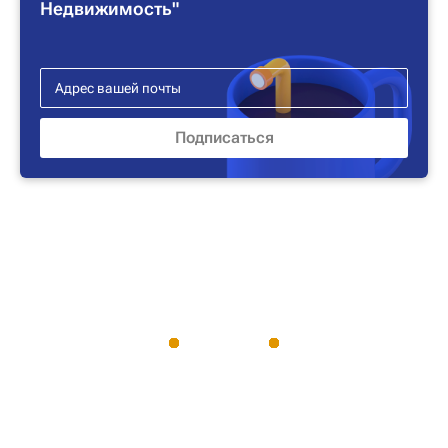
Недвижимость"