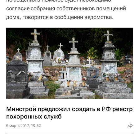
согласие собрания собственников помещений
дома, говорится в сообщении ведомства.
Минстрой предложил создать в РФ реестр
похоронных служб
6 марта 2017, 19:52