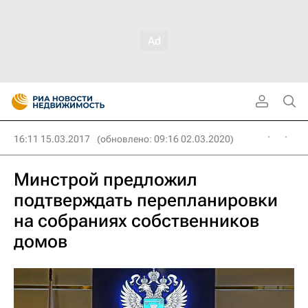
16:11 15.03.2017
(обновлено: 09:16 02.03.2020)
Минстрой предложил
подтверждать перепланировки
на собраниях собственников
домов