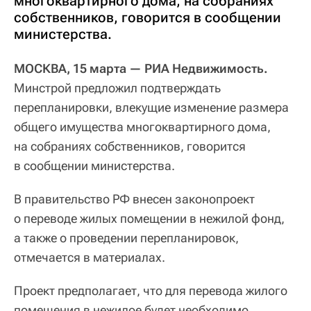
многоквартирного дома, на собраниях
собственников, говорится в сообщении
министерства.
МОСКВА, 15 марта — РИА Недвижимость.
Минстрой предложил подтверждать
перепланировки, влекущие изменение размера
общего имущества многоквартирного дома,
на собраниях собственников, говорится
в сообщении министерства.
В правительство РФ внесен законопроект
о переводе жилых помещении в нежилой фонд,
а также о проведении перепланировок,
отмечается в материалах.
Проект предполагает, что для перевода жилого
помещения в нежилое будет необходимо