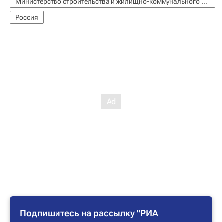
Министерство строительства и жилищно-коммунального хозяйства РФ (Минстрой России)
Россия
Подпишитесь на рассылку "РИА