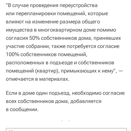
"В случае проведения переустройства
или перепланировки помещений, которые
влияют на изменение размера общего
имущества в многоквартирном доме помимо
согласия 50% собственников дома, принявших
участие собрании, также потребуется согласие
100% собственников помещений,
расположенных в подъезде и собственников
помещений (квартир), примыкающих к нему", —
отмечается в материалах.
Если в доме один подъезд, необходимо согласие
всех собственников дома, добавляется
в сообщении.