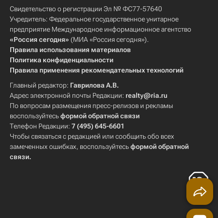
Свидетельство о регистрации Эл № ФС77-57640
Учредитель: Федеральное государственное унитарное
предприятие Международное информационное агентство
«Россия сегодня»
(МИА «Россия сегодня»).
Правила использования материалов
Политика конфиденциальности
Правила применения рекомендательных технологий
Главный редактор:
Гаврилова А.В.
Адрес электронной почты Редакции:
realty@ria.ru
По вопросам размещения пресс-релизов и рекламы
воспользуйтесь
формой обратной связи
Телефон Редакции:
7 (495) 645-6601
Чтобы связаться с редакцией или сообщить обо всех
замеченных ошибках, воспользуйтесь
формой обратной
связи
.