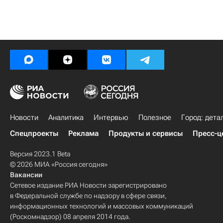
Новости
Аналитика
Интервью
Полезное
Город: дета
Спецпроекты
Реклама
Продукты и сервисы
Пресс-ц
Версия 2023.1 Beta
© 2026 МИА «Россия сегодня»
Вакансии
Сетевое издание РИА Новости зарегистрировано
в Федеральной службе по надзору в сфере связи,
информационных технологий и массовых коммуникаций
(Роскомнадзор) 08 апреля 2014 года.