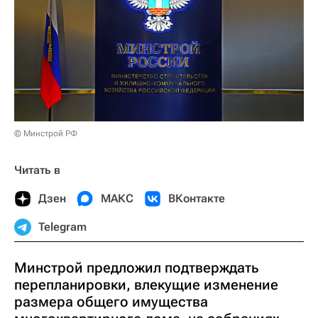
© Минстрой РФ
Читать в
Дзен
МАКС
ВКонтакте
Telegram
Минстрой предложил подтверждать
перепланировки, влекущие изменение
размера общего имущества