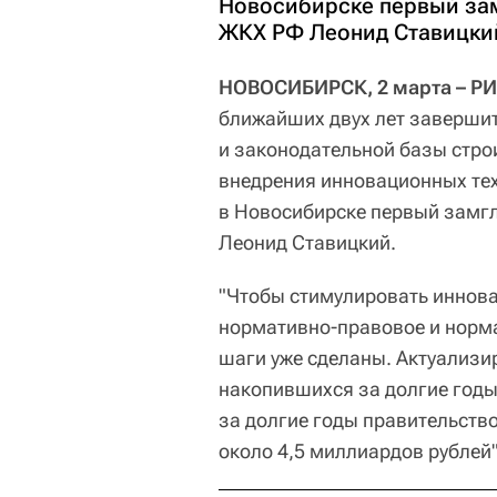
Новосибирске первый зам
ЖКХ РФ Леонид Ставицки
НОВОСИБИРСК, 2 марта – РИ
ближайших двух лет заверши
и законодательной базы стро
внедрения инновационных те
в Новосибирске первый замг
Леонид Ставицкий.
"Чтобы стимулировать иннова
нормативно-правовое и норм
шаги уже сделаны. Актуализ
накопившихся за долгие годы
за долгие годы правительство
около 4,5 миллиардов рублей