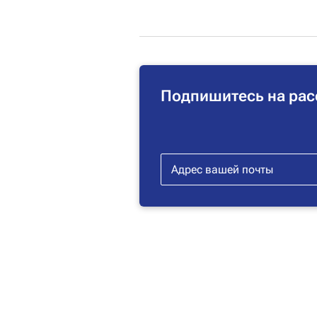
Подпишитесь на рас