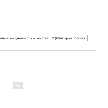
ищно-коммунального хозяйства РФ (Минстрой России)