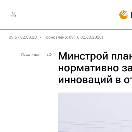
09:57 02.03.2017
(обновлено: 09:10 02.03.2020)
Минстрой план
Поделиться
нормативно за
инноваций в о