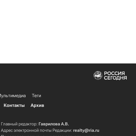
ультимедиа
Теги
Контакты
Архив
Главный редактор:
Гаврилова А.В.
Адрес электронной почты Редакции:
realty@ria.ru