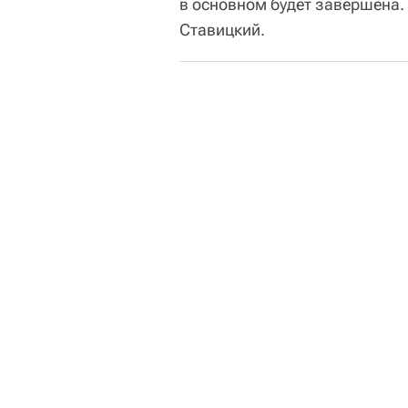
в основном будет завершена. 
Ставицкий.