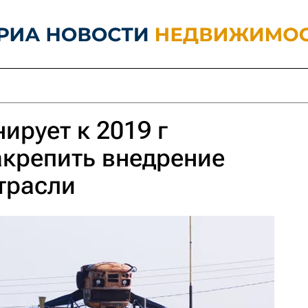
ирует к 2019 г
крепить внедрение
трасли