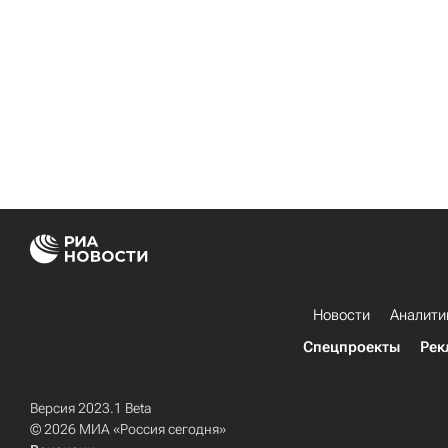
Новости
Аналити
Спецпроекты
Рек
Версия 2023.1 Beta
© 2026 МИА «Россия сегодня»