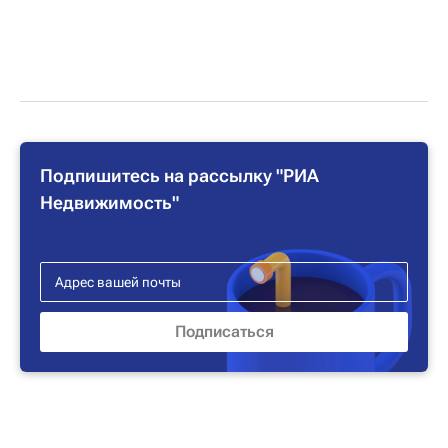
Подпишитесь на рассылку "РИА
Недвижимость"