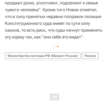
продают долю, уплотняют, подселяют к семье
чужого человека". Кроме того Новак отметил,
что в силу принятых недавно поправок позиция
Конституционного суда имеет по сути силу
закона, то есть риск, что суды начнут применять
эту норму так, как "они себе это видят".
Министерство юстиции РФ (Минюст России)
Россия