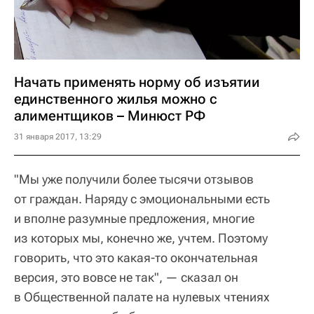
Начать применять норму об изъятии
единственного жилья можно с
алиментщиков – Минюст РФ
31 января 2017, 13:29
"Мы уже получили более тысячи отзывов
от граждан. Наряду с эмоциональными есть
и вполне разумные предложения, многие
из которых мы, конечно же, учтем. Поэтому
говорить, что это какая-то окончательная
версия, это вовсе не так", — сказал он
в Общественной палате на нулевых чтениях