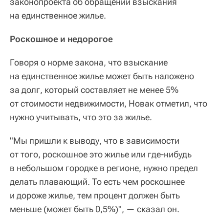
законопроекта об обращении взыскания
на единственное жилье.
Роскошное и недорогое
Говоря о норме закона, что взыскание
на единственное жилье может быть наложено
за долг, который составляет не менее 5%
от стоимости недвижимости, Новак отметил, что
нужно учитывать, что это за жилье.
"Мы пришли к выводу, что в зависимости
от того, роскошное это жилье или где-нибудь
в небольшом городке в регионе, нужно предел
делать плавающий. То есть чем роскошнее
и дороже жилье, тем процент должен быть
меньше (может быть 0,5%)", — сказал он.