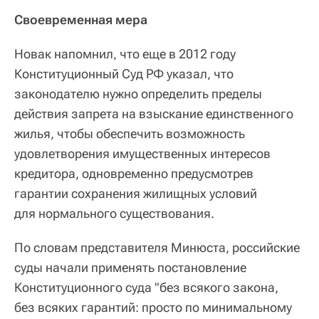
Своевременная мера
Новак напомнил, что еще в 2012 году
Конституционный Суд РФ указал, что
законодателю нужно определить пределы
действия запрета на взыскание единственного
жилья, чтобы обеспечить возможность
удовлетворения имущественных интересов
кредитора, одновременно предусмотрев
гарантии сохранения жилищных условий
для нормального существования.
По словам представителя Минюста, российские
суды начали применять постановление
Конституционного суда "без всякого закона,
без всяких гарантий: просто по минимальному