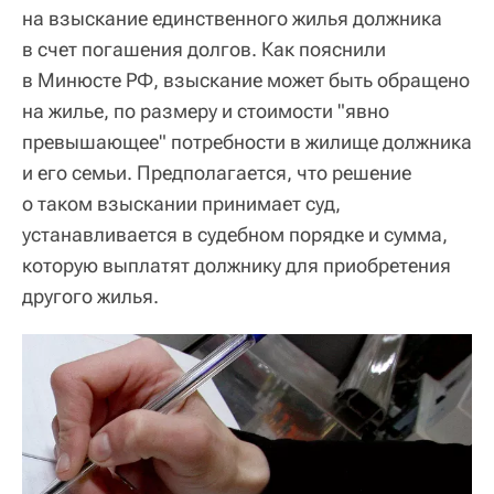
на взыскание единственного жилья должника
в счет погашения долгов. Как пояснили
в Минюсте РФ, взыскание может быть обращено
на жилье, по размеру и стоимости "явно
превышающее" потребности в жилище должника
и его семьи. Предполагается, что решение
о таком взыскании принимает суд,
устанавливается в судебном порядке и сумма,
которую выплатят должнику для приобретения
другого жилья.