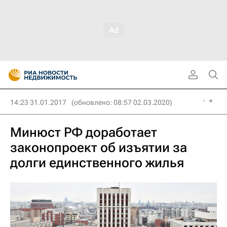
14:23 31.01.2017
(обновлено: 08:57 02.03.2020)
Минюст РФ доработает
законопроект об изъятии за
долги единственного жилья