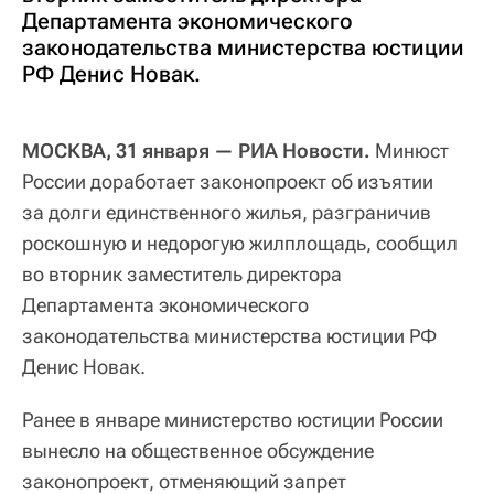
Департамента экономического
законодательства министерства юстиции
РФ Денис Новак.
МОСКВА, 31 января — РИА Новости.
Минюст
России доработает законопроект об изъятии
за долги единственного жилья, разграничив
роскошную и недорогую жилплощадь, сообщил
во вторник заместитель директора
Департамента экономического
законодательства министерства юстиции РФ
Денис Новак.
Ранее в январе министерство юстиции России
вынесло на общественное обсуждение
законопроект, отменяющий запрет