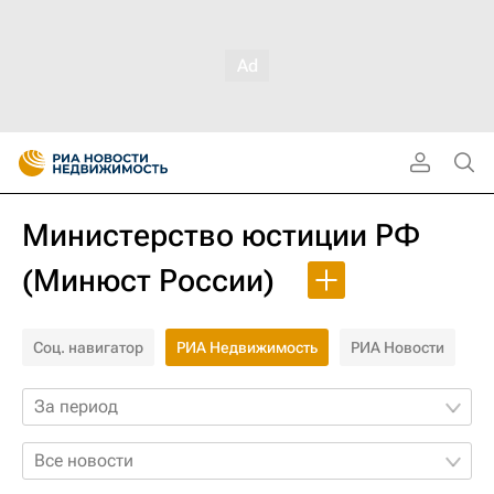
Министерство юстиции РФ
(Минюст России)
Соц. навигатор
РИА Недвижимость
РИА Новости
За период
Все новости