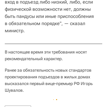
вход в подъезд либо низкий, либо, если
физической возможности нет, должны
быть пандусы или иные приспособления
в обязательном порядке", — сказал
министр.
В настоящее время эти требования носят
рекомендательный характер.
Ранее за обязательность новых стандартов
проектирования подъездов в жилых домах
высказался первый вице-премьер РФ Игорь
Шувалов.