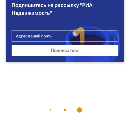
Подпишитесь на рассылку "РИА
Недвижимость"