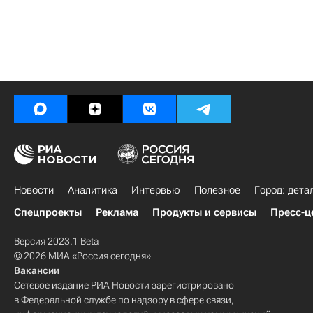
Новости
Аналитика
Интервью
Полезное
Город: дета
Спецпроекты
Реклама
Продукты и сервисы
Пресс-ц
Версия 2023.1 Beta
© 2026 МИА «Россия сегодня»
Вакансии
Сетевое издание РИА Новости зарегистрировано
в Федеральной службе по надзору в сфере связи,