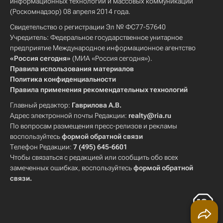
информационных технологий и массовых коммуникаций
(Роскомнадзор) 08 апреля 2014 года.
Свидетельство о регистрации Эл № ФС77-57640
Учредитель: Федеральное государственное унитарное
предприятие Международное информационное агентство
«Россия сегодня»
(МИА «Россия сегодня»).
Правила использования материалов
Политика конфиденциальности
Правила применения рекомендательных технологий
Главный редактор:
Гаврилова А.В.
Адрес электронной почты Редакции:
realty@ria.ru
По вопросам размещения пресс-релизов и рекламы
воспользуйтесь
формой обратной связи
Телефон Редакции:
7 (495) 645-6601
Чтобы связаться с редакцией или сообщить обо всех
замеченных ошибках, воспользуйтесь
формой обратной
связи
.