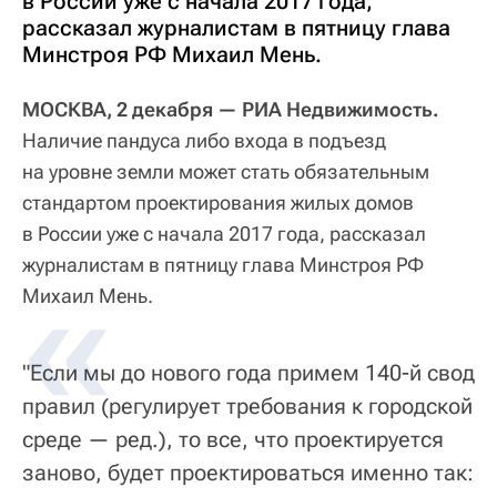
в России уже с начала 2017 года,
рассказал журналистам в пятницу глава
Минстроя РФ Михаил Мень.
МОСКВА, 2 декабря — РИА Недвижимость.
Наличие пандуса либо входа в подъезд
на уровне земли может стать обязательным
стандартом проектирования жилых домов
в России уже с начала 2017 года, рассказал
журналистам в пятницу глава Минстроя РФ
Михаил Мень.
"Если мы до нового года примем 140-й свод
правил (регулирует требования к городской
среде — ред.), то все, что проектируется
заново, будет проектироваться именно так: