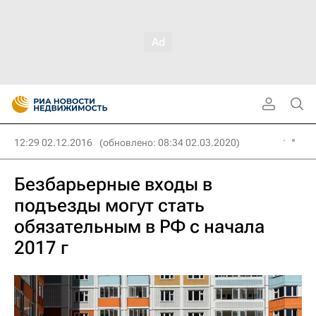
12:29 02.12.2016
(обновлено: 08:34 02.03.2020)
Безбарьерные входы в
подъезды могут стать
обязательным в РФ с начала
2017 г