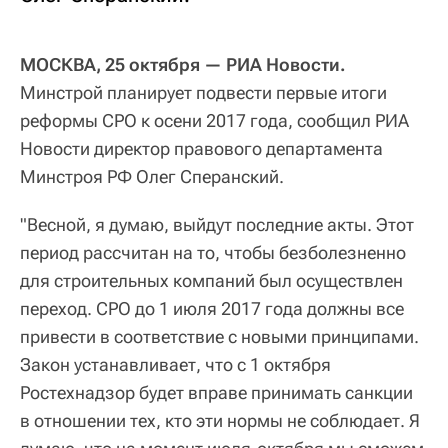
МОСКВА, 25 октября — РИА Новости.
Минстрой планирует подвести первые итоги
реформы СРО к осени 2017 года, сообщил РИА
Новости директор правового департамента
Минстроя РФ Олег Сперанский.
"Весной, я думаю, выйдут последние акты. Этот
период рассчитан на то, чтобы безболезненно
для строительных компаний был осуществлен
переход. СРО до 1 июля 2017 года должны все
привести в соответствие с новыми принципами.
Закон устанавливает, что с 1 октября
Ростехнадзор будет вправе принимать санкции
в отношении тех, кто эти нормы не соблюдает. Я