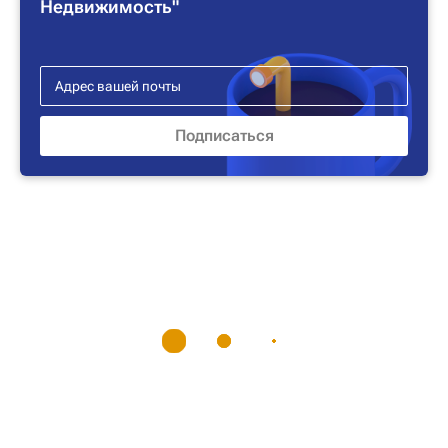
Недвижимость"