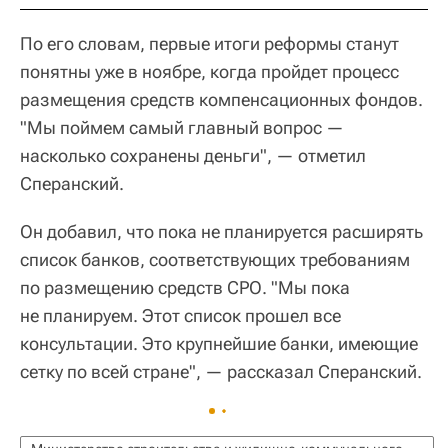
По его словам, первые итоги реформы станут
понятны уже в ноябре, когда пройдет процесс
размещения средств компенсационных фондов.
"Мы поймем самый главный вопрос —
насколько сохранены деньги", — отметил
Сперанский.
Он добавил, что пока не планируется расширять
список банков, соответствующих требованиям
по размещению средств СРО. "Мы пока
не планируем. Этот список прошел все
консультации. Это крупнейшие банки, имеющие
сетку по всей стране", — рассказал Сперанский.