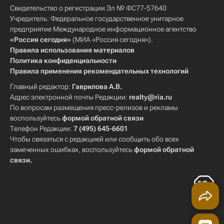
Свидетельство о регистрации Эл № ФС77-57640
Учредитель: Федеральное государственное унитарное
предприятие Международное информационное агентство
«Россия сегодня»
(МИА «Россия сегодня»).
Правила использования материалов
Политика конфиденциальности
Правила применения рекомендательных технологий
Главный редактор:
Гаврилова А.В.
Адрес электронной почты Редакции:
realty@ria.ru
По вопросам размещения пресс-релизов и рекламы
воспользуйтесь
формой обратной связи
Телефон Редакции:
7 (495) 645-6601
Чтобы связаться с редакцией или сообщить обо всех
замеченных ошибках, воспользуйтесь
формой обратной
связи
.