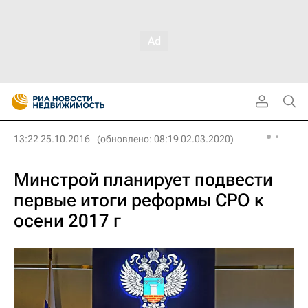
13:22 25.10.2016
(обновлено: 08:19 02.03.2020)
Минстрой планирует подвести
первые итоги реформы СРО к
осени 2017 г