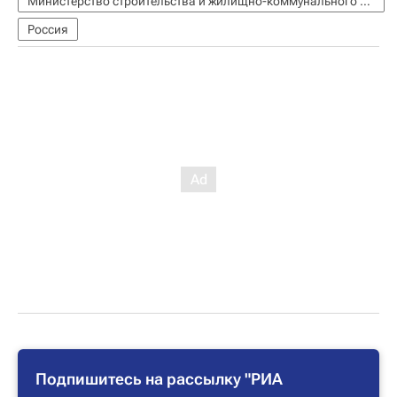
Министерство строительства и жилищно-коммунального хозяйства РФ (Минстрой России)
Россия
Подпишитесь на рассылку "РИА