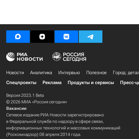
Новости
Аналитика
Интервью
Полезное
Город: дета
Спецпроекты
Реклама
Продукты и сервисы
Пресс-ц
Версия 2023.1 Beta
© 2026 МИА «Россия сегодня»
Вакансии
Сетевое издание РИА Новости зарегистрировано
в Федеральной службе по надзору в сфере связи,
информационных технологий и массовых коммуникаций
(Роскомнадзор) 08 апреля 2014 года.