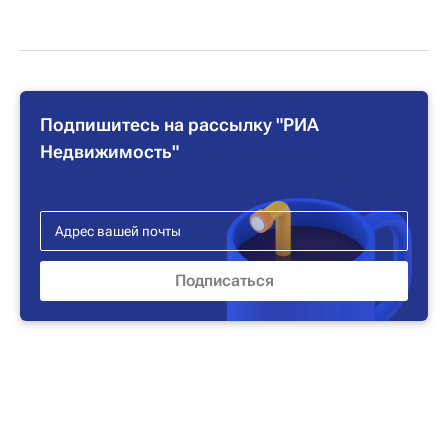
Подпишитесь на рассылку "РИА
Недвижимость"