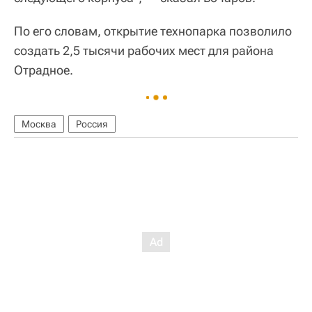
По его словам, открытие технопарка позволило
создать 2,5 тысячи рабочих мест для района
Отрадное.
Москва
Россия