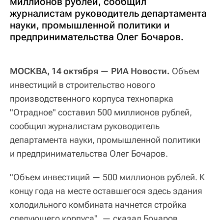
миллионов рублей, сообщил
журналистам руководитель департамента
науки, промышленной политики и
предпринимательства Олег Бочаров.
МОСКВА, 14 октября — РИА Новости.
Объем
инвестиций в строительство нового
производственного корпуса технопарка
"Отрадное" составил 500 миллионов рублей,
сообщил журналистам руководитель
департамента науки, промышленной политики
и предпринимательства Олег Бочаров.
"Объем инвестиций — 500 миллионов рублей. К
концу года на месте оставшегося здесь здания
холодильного комбината начнется стройка
следующего корпуса", — сказал Бочаров.