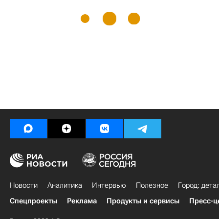
Новости
Аналитика
Интервью
Полезное
Город: дета
Спецпроекты
Реклама
Продукты и сервисы
Пресс-ц