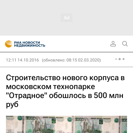
12:11 14.10.2016
(обновлено: 08:15 02.03.2020)
Строительство нового корпуса в
московском технопарке
"Отрадное" обошлось в 500 млн
руб