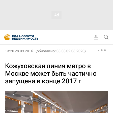
13:20 28.09.2016
(обновлено: 08:08 02.03.2020)
Кожуховская линия метро в
Москве может быть частично
запущена в конце 2017 г