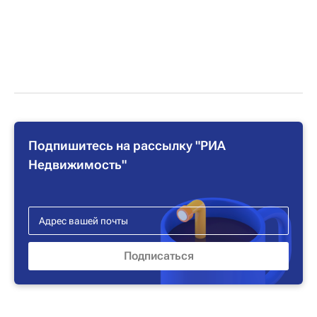
Подпишитесь на рассылку "РИА
Недвижимость"