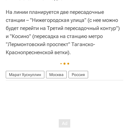
На линии планируется две пересадочные
станции – "Нижегородская улица" (с нее можно
будет перейти на Третий пересадочный контур")
и "Косино" (пересадка на станцию метро
"Лермонтовский проспект" Таганско-
Краснопресненской ветки).
Марат Хуснуллин
Москва
Россия