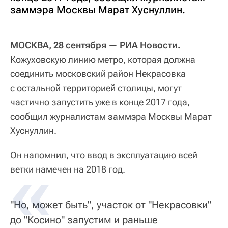
заммэра Москвы Марат Хуснуллин.
МОСКВА, 28 сентября — РИА Новости.
Кожуховскую линию метро, которая должна
соединить московский район Некрасовка
с остальной территорией столицы, могут
частично запустить уже в конце 2017 года,
сообщил журналистам заммэра Москвы Марат
Хуснуллин.
Он напомнил, что ввод в эксплуатацию всей
ветки намечен на 2018 год.
"Но, может быть", участок от "Некрасовки"
до "Косино" запустим и раньше