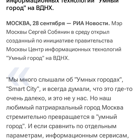
информационных технологий "Умный
город" на ВДНХ.
МОСКВА, 28 сентября — РИА Новости.
Мэр
Москвы Сергей Собянин в среду открыл
созданный по инициативе правительства
Москвы Центр информационных технологий
"Умный город" на ВДНХ.
"Мы много слышали об "Умных городах",
"Smart City", и всегда думали, что это где-то
очень далеко, и это не у нас. Но наш
любимый патриархальный город Москва
стремительно превращается в "умный
город". И если сравнить по отдельным
параметрам, информационным сервисам,