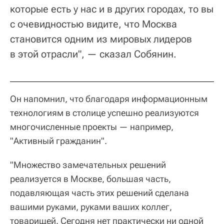
которые есть у нас и в других городах, то вы
с очевидностью видите, что Москва
становится одним из мировых лидеров
в этой отрасли", — сказал Собянин.
Он напомнил, что благодаря информационным
технологиям в столице успешно реализуются
многочисленные проекты — например,
"Активный гражданин".
"Множество замечательных решений
реализуется в Москве, большая часть,
подавляющая часть этих решений сделана
вашими руками, руками ваших коллег,
товарищей. Сегодня нет практически ни одной