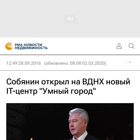
12:49 28.09.2016
(обновлено: 08:08 02.03.2020)
Собянин открыл на ВДНХ новый
IT-центр "Умный город"