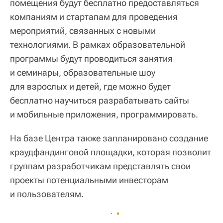
помещения будут бесплатно предоставляться
компаниям и стартапам для проведения
мероприятий, связанных с новыми
технологиями. В рамках образовательной
программы будут проводиться занятия
и семинары, образовательные шоу
для взрослых и детей, где можно будет
бесплатно научиться разрабатывать сайты
и мобильные приложения, программировать.
На базе Центра также запланировано создание
краудфандинговой площадки, которая позволит
группам разработчикам представлять свои
проекты потенциальными инвесторам
и пользователям.