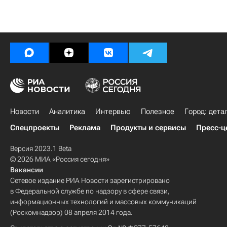
Новости
Аналитика
Интервью
Полезное
Город: дета
Спецпроекты
Реклама
Продукты и сервисы
Пресс-ц
Версия 2023.1 Beta
© 2026 МИА «Россия сегодня»
Вакансии
Сетевое издание РИА Новости зарегистрировано
в Федеральной службе по надзору в сфере связи,
информационных технологий и массовых коммуникаций
(Роскомнадзор) 08 апреля 2014 года.