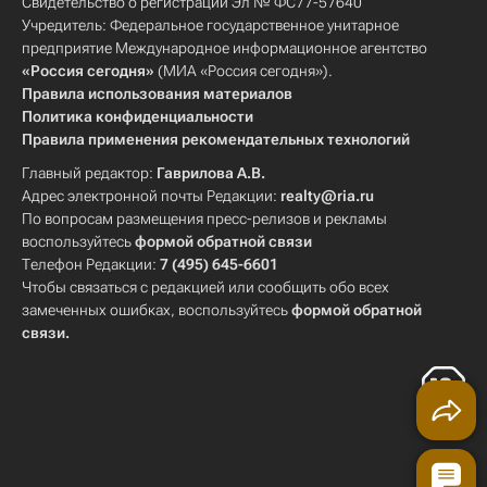
Свидетельство о регистрации Эл № ФС77-57640
Учредитель: Федеральное государственное унитарное
предприятие Международное информационное агентство
«Россия сегодня»
(МИА «Россия сегодня»).
Правила использования материалов
Политика конфиденциальности
Правила применения рекомендательных технологий
Главный редактор:
Гаврилова А.В.
Адрес электронной почты Редакции:
realty@ria.ru
По вопросам размещения пресс-релизов и рекламы
воспользуйтесь
формой обратной связи
Телефон Редакции:
7 (495) 645-6601
Чтобы связаться с редакцией или сообщить обо всех
замеченных ошибках, воспользуйтесь
формой обратной
связи
.