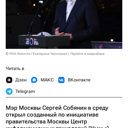
© РИА Новости / Екатерина Чеснокова
Перейти в медиабанк
Читать в
Дзен
МАКС
ВКонтакте
Telegram
Мэр Москвы Сергей Собянин в среду
открыл созданный по инициативе
правительства Москвы Центр