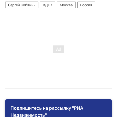
Сергей Собянин
ВДНХ
Москва
Россия
Подпишитесь на рассылку "РИА
Недвижимость"