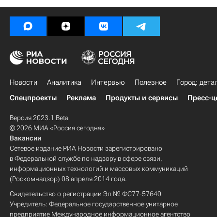
Новости
Аналитика
Интервью
Полезное
Город: дета
Спецпроекты
Реклама
Продукты и сервисы
Пресс-ц
Версия 2023.1 Beta
© 2026 МИА «Россия сегодня»
Вакансии
Сетевое издание РИА Новости зарегистрировано
в Федеральной службе по надзору в сфере связи,
информационных технологий и массовых коммуникаций
(Роскомнадзор) 08 апреля 2014 года.
Свидетельство о регистрации Эл № ФС77-57640
Учредитель: Федеральное государственное унитарное
предприятие Международное информационное агентство