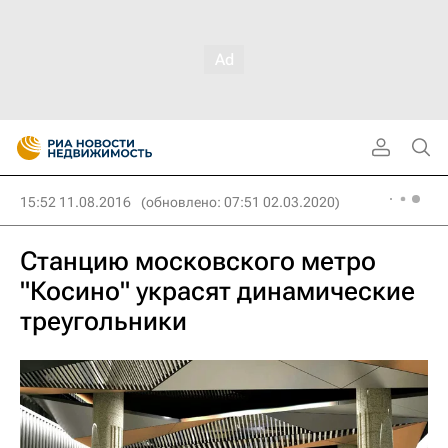
15:52 11.08.2016
(обновлено: 07:51 02.03.2020)
Станцию московского метро
"Косино" украсят динамические
треугольники