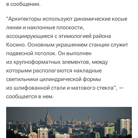
в сообщении.
"Архитекторы используют динамические косые
линии и наклонные плоскости,
ассоциирующиеся с этимологией района
Косино. Основным украшением станции служит
подвесной потолок. Он выполнен
из крупноформатных элементов, между
которыми располагаются накладные
светильники цилиндрической формы
из шлифованной стали и матового стекла", —
сообщается в нем.