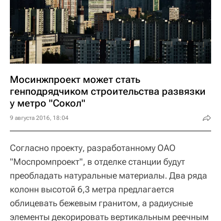
Мосинжпроект может стать
генподрядчиком строительства развязки
у метро "Сокол"
9 августа 2016, 18:04
Согласно проекту, разработанному ОАО
"Моспромпроект", в отделке станции будут
преобладать натуральные материалы. Два ряда
колонн высотой 6,3 метра предлагается
облицевать бежевым гранитом, а радиусные
элементы декорировать вертикальным реечным