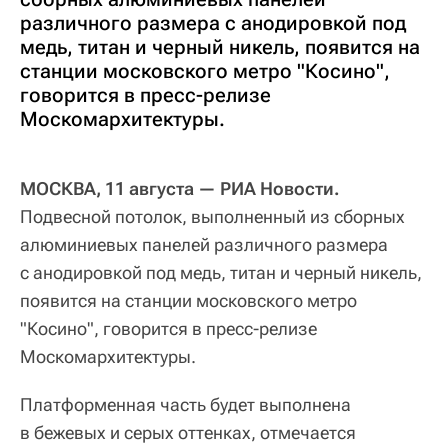
различного размера с анодировкой под
медь, титан и черный никель, появится на
станции московского метро "Косино",
говорится в пресс-релизе
Москомархитектуры.
МОСКВА, 11 августа — РИА Новости.
Подвесной потолок, выполненный из сборных
алюминиевых панелей различного размера
с анодировкой под медь, титан и черный никель,
появится на станции московского метро
"Косино", говорится в пресс-релизе
Москомархитектуры.
Платформенная часть будет выполнена
в бежевых и серых оттенках, отмечается