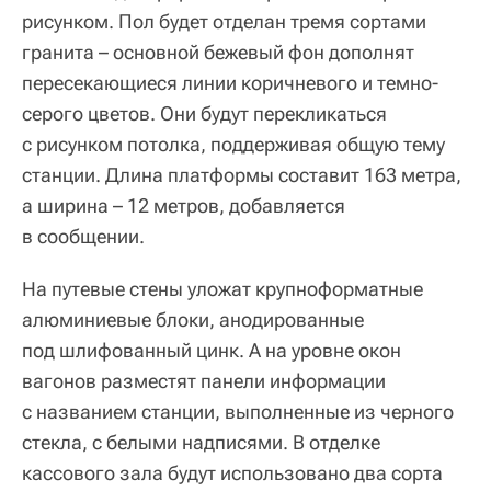
рисунком. Пол будет отделан тремя сортами
гранита – основной бежевый фон дополнят
пересекающиеся линии коричневого и темно-
серого цветов. Они будут перекликаться
с рисунком потолка, поддерживая общую тему
станции. Длина платформы составит 163 метра,
а ширина – 12 метров, добавляется
в сообщении.
На путевые стены уложат крупноформатные
алюминиевые блоки, анодированные
под шлифованный цинк. А на уровне окон
вагонов разместят панели информации
с названием станции, выполненные из черного
стекла, с белыми надписями. В отделке
кассового зала будут использовано два сорта