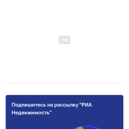
Подпишитесь на рассылку "РИА
Недвижимость"