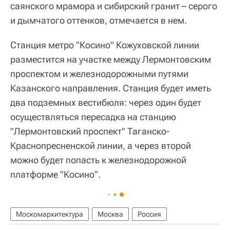
саянского мрамора и сибирский гранит – серого
и дымчатого оттенков, отмечается в нем.
Станция метро "Косино" Кожуховской линии
разместится на участке между Лермонтовским
проспектом и железнодорожными путями
Казанского направления. Станция будет иметь
два подземных вестибюля: через один будет
осуществляться пересадка на станцию
"Лермонтовский проспект" Таганско-
Краснопресненской линии, а через второй
можно будет попасть к железнодорожной
платформе "Косино".
Москомархитектура
Москва
Россия