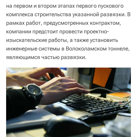
на первом и втором этапах первого пускового
комплекса строительства указанной развязки. В
рамках работ, предусмотренных контрактом,
компании предстоит провести проектно-
изыскательские работы, а также установить
инженерные системы в Волоколамском тоннеле,
являющимся частью развязки.