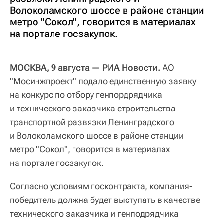
Волоколамского шоссе в районе станции
метро "Сокол", говорится в материалах
на портале госзакупок.
МОСКВА, 9 августа — РИА Новости.
АО
"Мосинжпроект" подало единственную заявку
на конкурс по отбору генпордрядчика
и технического заказчика строительства
транспортной развязки Ленинградского
и Волоколамского шоссе в районе станции
метро "Сокол", говорится в материалах
на портале госзакупок.
Согласно условиям госконтракта, компания-
победитель должна будет выступать в качестве
технического заказчика и генподрядчика