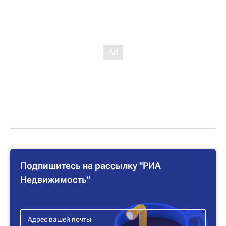
Подпишитесь на рассылку "РИА
Недвижимость"