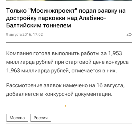
Только "Мосинжпроект" подал заявку на
достройку парковки над Алабяно-
Балтийским тоннелем
9 августа 2016, 17:02
Компания готова выполнить работы за 1,953
миллиарда рублей при стартовой цене конкурса
1,963 миллиарда рублей, отмечается в них.
Рассмотрение заявок намечено на 16 августа,
добавляется в конкурсной документации.
Москва
Россия