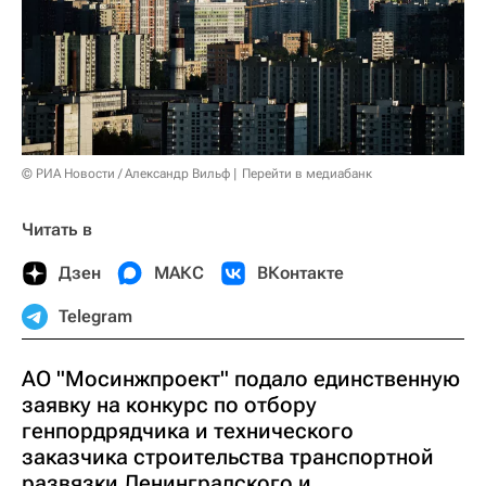
© РИА Новости / Александр Вильф
Перейти в медиабанк
Читать в
Дзен
МАКС
ВКонтакте
Telegram
АО "Мосинжпроект" подало единственную
заявку на конкурс по отбору
генпордрядчика и технического
заказчика строительства транспортной
развязки Ленинградского и