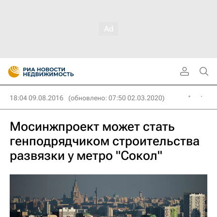
18:04 09.08.2016
(обновлено: 07:50 02.03.2020)
Мосинжпроект может стать
генподрядчиком строительства
развязки у метро "Сокол"