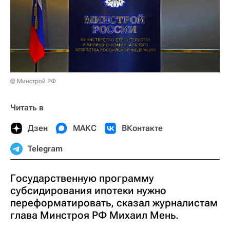
© Минстрой РФ
Читать в
Дзен
МАКС
ВКонтакте
Telegram
Государственную программу
субсидирования ипотеки нужно
переформатировать, сказал журналистам
глава Минстроя РФ Михаил Мень.