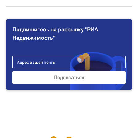
Подпишитесь на рассылку "РИА
Недвижимость"