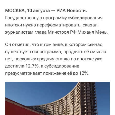
МОСКВА, 10 августа — РИА Новости.
Государственную программу субсидирования
ипотеки нужно переформатировать, сказал
журналистам глава Минстроя РФ Михаил Мень.
Он отметил, что в том виде, в котором сейчас
существует госпрограмма, продлять её смысла
нет, поскольку средняя ставка по ипотеке уже
достигла 12,7%, а субсидирование
предусматривает понижение её до 12%.