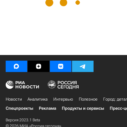
Новости
Аналитика
Интервью
Полезное
Город: дета
Спецпроекты
Реклама
Продукты и сервисы
Пресс-ц
Версия 2023.1 Beta
© 2026 МИА «Россия сегодня»