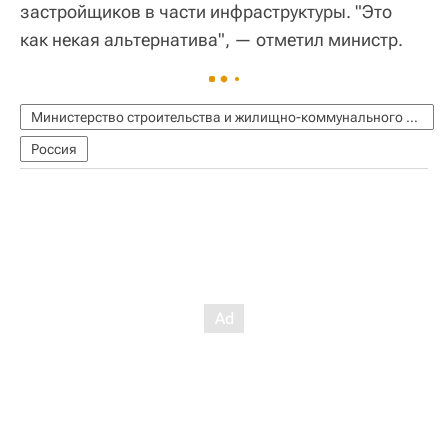
застройщиков в части инфраструктуры. "Это
как некая альтернатива", — отметил министр.
Министерство строительства и жилищно-коммунального хозяйства РФ (Минстрой России)
Россия