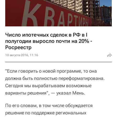
Число ипотечных сделок в РФ в I
полугодии выросло почти на 20% -
Росреестр
10 августа 2016, 11:16
"Если говорить о новой программе, то она
должна быть полностью переформатирована.
Сегодня мы вырабатываем возможные
варианты решения", — указал Мень.
По его словам, в том числе обсуждается
решение по поддержке региональных