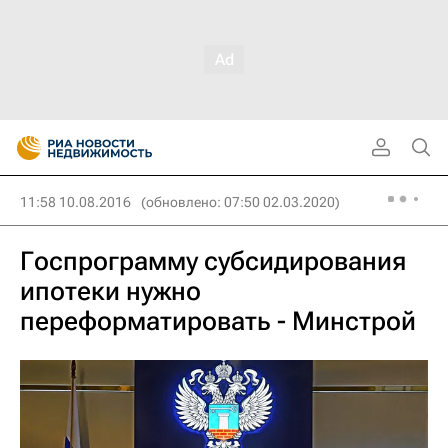
11:58 10.08.2016
(обновлено: 07:50 02.03.2020)
Госпрограмму субсидирования
ипотеки нужно
переформатировать - Минстрой