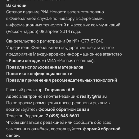
Вакансии
Сетевое издание РИА Новости зарегистрировано
в Федеральной службе по надзору в сфере связи,
информационных технологий и массовых коммуникаций
(Роскомнадзор) 08 апреля 2014 года.
Свидетельство о регистрации Эл № ФС77-57640
Учредитель: Федеральное государственное унитарное
предприятие Международное информационное агентство
«Россия сегодня»
(МИА «Россия сегодня»).
Правила использования материалов
Политика конфиденциальности
Правила применения рекомендательных технологий
Главный редактор:
Гаврилова А.В.
Адрес электронной почты Редакции:
realty@ria.ru
По вопросам размещения пресс-релизов и рекламы
воспользуйтесь
формой обратной связи
Телефон Редакции:
7 (495) 645-6601
Чтобы связаться с редакцией или сообщить обо всех
замеченных ошибках, воспользуйтесь
формой обратной
связи
.