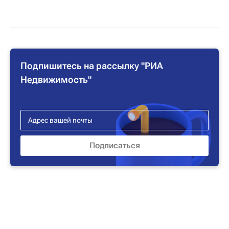
Подпишитесь на рассылку "РИА
Недвижимость"