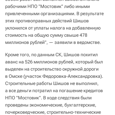
рабочими НПО "Мостовик" либо иными
привлеченными организациями. В результате
этих противоправных действий Шишов
уклонился от уплаты налога на добавленную
стоимость на общую сумму свыше 478
миллионов рублей", — заявили в ведомстве.
Кроме того, по данным СК, Шишов похитил
аванс на 526 миллионов рублей, который был
выделен на строительство окружной дороги
в Омске (участок Федоровка-Александровка).
Строительные работы Шишов не выполнил,
а все деньги потратил на погашение кредитов
НПО "Мостовик". В ходе следствия были
проведены экономические, бухгалтерские,
почерковедческие, строительно-технические