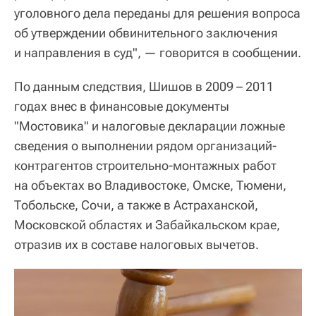
уголовного дела переданы для решения вопроса
об утверждении обвинительного заключения
и направления в суд", — говорится в сообщении.
По данным следствия, Шишов в 2009 – 2011
годах внес в финансовые документы
"Мостовика" и налоговые декларации ложные
сведения о выполнении рядом организаций-
контрагентов строительно-монтажных работ
на объектах во Владивостоке, Омске, Тюмени,
Тобольске, Сочи, а также в Астраханской,
Московской областях и Забайкальском крае,
отразив их в составе налоговых вычетов.