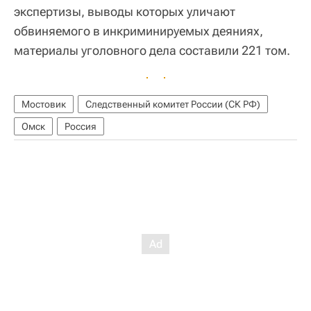
экспертизы, выводы которых уличают
обвиняемого в инкриминируемых деяниях,
материалы уголовного дела составили 221 том.
Мостовик
Следственный комитет России (СК РФ)
Омск
Россия