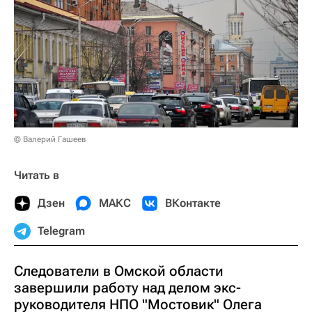
© Валерий Гашеев
Читать в
Дзен
МАКС
ВКонтакте
Telegram
Следователи в Омской области
завершили работу над делом экс-
руководителя НПО "Мостовик" Олега