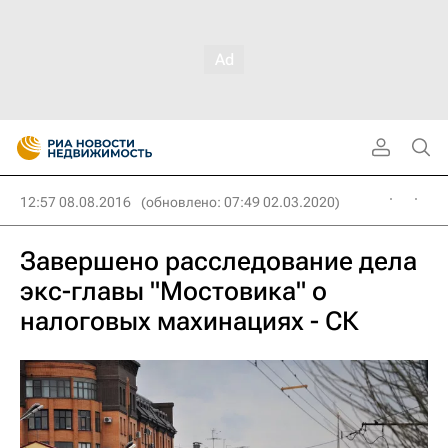
12:57 08.08.2016
(обновлено: 07:49 02.03.2020)
Завершено расследование дела
экс-главы "Мостовика" о
налоговых махинациях - СК