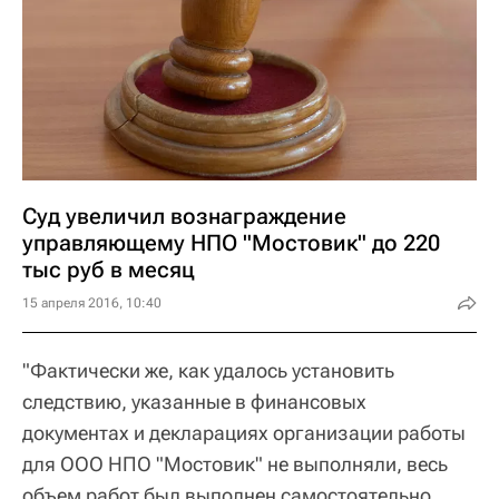
Суд увеличил вознаграждение
управляющему НПО "Мостовик" до 220
тыс руб в месяц
15 апреля 2016, 10:40
"Фактически же, как удалось установить
следствию, указанные в финансовых
документах и декларациях организации работы
для ООО НПО "Мостовик" не выполняли, весь
объем работ был выполнен самостоятельно