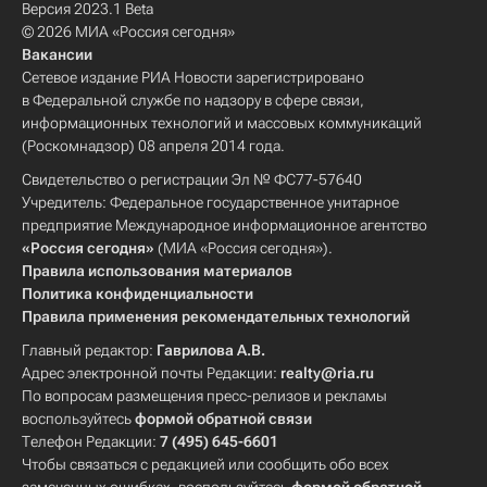
Версия 2023.1 Beta
© 2026 МИА «Россия сегодня»
Вакансии
Сетевое издание РИА Новости зарегистрировано
в Федеральной службе по надзору в сфере связи,
информационных технологий и массовых коммуникаций
(Роскомнадзор) 08 апреля 2014 года.
Свидетельство о регистрации Эл № ФС77-57640
Учредитель: Федеральное государственное унитарное
предприятие Международное информационное агентство
«Россия сегодня»
(МИА «Россия сегодня»).
Правила использования материалов
Политика конфиденциальности
Правила применения рекомендательных технологий
Главный редактор:
Гаврилова А.В.
Адрес электронной почты Редакции:
realty@ria.ru
По вопросам размещения пресс-релизов и рекламы
воспользуйтесь
формой обратной связи
Телефон Редакции:
7 (495) 645-6601
Чтобы связаться с редакцией или сообщить обо всех