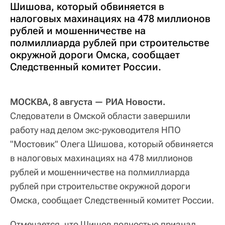
Шишова, который обвиняется в
налоговых махинациях на 478 миллионов
рублей и мошенничестве на
полмиллиарда рублей при строительстве
окружной дороги Омска, сообщает
Следственный комитет России.
МОСКВА, 8 августа — РИА Новости.
Следователи в Омской области завершили
работу над делом экс-руководителя НПО
"Мостовик" Олега Шишова, который обвиняется
в налоговых махинациях на 478 миллионов
рублей и мошенничестве на полмиллиарда
рублей при строительстве окружной дороги
Омска, сообщает Следственный комитет России.
Отмечается, что Шишов полностью признал