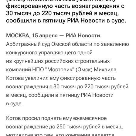
фиксированную часть вознаграждения с
30 тысяч до 220 тысяч рублей в месяц,
сообщили в пятницу РИА Новости в суде.
МОСКВА, 15 апреля — РИА Новости.
Арбитражный суд Омской области по заявлению
конкурсного управляющего одной
из крупнейших российских строительных
компаний НПО "Мостовик" (Омск) Михаила
Котова увеличил ему фиксированную часть
вознаграждения с 30 тысяч до 220 тысяч рублей
в месяц, сообщили в пятницу РИА Новости
в суде.
Котов просил поднять ему ежемесячное
вознаграждение до 250 тысяч рублей в месяц,
мотивируя это тем, что компания является