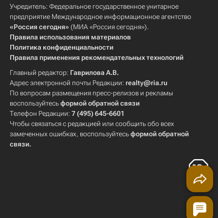
Учредитель: Федеральное государственное унитарное
предприятие Международное информационное агентство
«Россия сегодня»
(МИА «Россия сегодня»).
Правила использования материалов
Политика конфиденциальности
Правила применения рекомендательных технологий
Главный редактор:
Гаврилова А.В.
Адрес электронной почты Редакции:
realty@ria.ru
По вопросам размещения пресс-релизов и рекламы
воспользуйтесь
формой обратной связи
Телефон Редакции:
7 (495) 645-6601
Чтобы связаться с редакцией или сообщить обо всех
замеченных ошибках, воспользуйтесь
формой обратной
связи
.