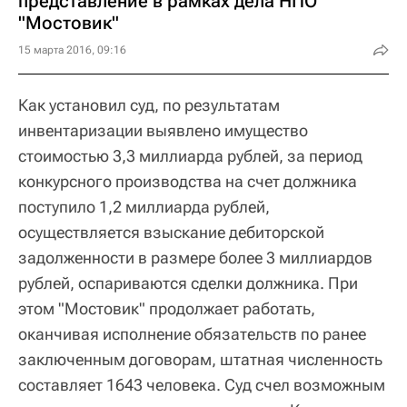
представление в рамках дела НПО
"Мостовик"
15 марта 2016, 09:16
Как установил суд, по результатам
инвентаризации выявлено имущество
стоимостью 3,3 миллиарда рублей, за период
конкурсного производства на счет должника
поступило 1,2 миллиарда рублей,
осуществляется взыскание дебиторской
задолженности в размере более 3 миллиардов
рублей, оспариваются сделки должника. При
этом "Мостовик" продолжает работать,
оканчивая исполнение обязательств по ранее
заключенным договорам, штатная численность
составляет 1643 человека. Суд счел возможным