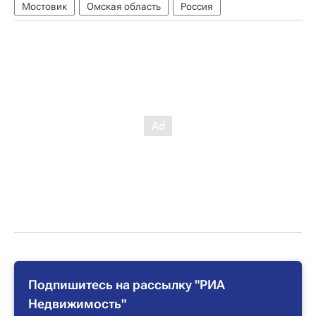
Мостовик
Омская область
Россия
Подпишитесь на рассылку "РИА
Недвижимость"