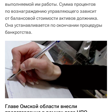
выполняемой им работы. Сумма процентов
по вознаграждению управляющего зависит
от балансовой стоимости активов должника.
Она устанавливается по окончании процедуры
банкротства.
Главе Омской области внесли