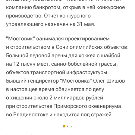
компанию банкротом, открыв в ней конкурсное
производство. Отчет конкурсного
управляющего назначен на 31 мая.
"Мостовик" занимался проектированием
и строительством в Сочи олимпийских объектов:
Большой ледовой арены для хоккея с шайбой
на 12 тысяч мест, санно-бобслейной трассы,
объектов транспортной инфраструктуры.
Бывший гендиректор "Мостовика" Олег Шишов
в настоящее время обвиняется по делу
о хищении около 2 миллиардов рублей
при строительстве Приморского океанариума
во Владивостоке и находится под стражей.