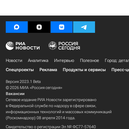
Новости
Аналитика
Интервью
Полезное
Город: дета
Спецпроекты
Реклама
Продукты и сервисы
Пресс-ц
Версия 2023.1 Beta
© 2026 МИА «Россия сегодня»
Вакансии
Сетевое издание РИА Новости зарегистрировано
в Федеральной службе по надзору в сфере связи,
информационных технологий и массовых коммуникаций
(Роскомнадзор) 08 апреля 2014 года.
Свидетельство о регистрации Эл № ФС77-57640