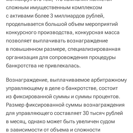
сложным имущественным комплексом
с активами более 3 миллиардов рублей,
проделывается большой объем мероприятий
конкурсного производства, конкурсная масса
позволяет выплачивать вознаграждение
в повышенном размере, специализированная
организация для сопровождения процедуры
банкротства не привлекалась.
Вознаграждение, выплачиваемое арбитражному
управляющему в деле о банкротстве, состоит
из фиксированной суммы и суммы процентов.
Размер фиксированной суммы вознаграждения
для управляющего составляет 30 тысяч рублей
в месяц, однако может быть увеличен судом
в зависимости от объема и сложности