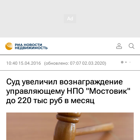
10:40 15.04.2016
(обновлено: 07:07 02.03.2020)
Суд увеличил вознаграждение
управляющему НПО "Мостовик"
до 220 тыс руб в месяц