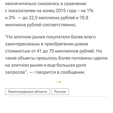
незначительно снизилась в сравнении
с показателем на конец 2015 года – на 1%
и 2% — до 22,5 миллиона рублей и 70,8
миллиона рублей соответственно.
"На элитном рынке покупатели более всего
заинтересованы в приобретении домов
стоимостью от 41 до 70 миллионов рублей. На
такие объекты пришлось более половины сделок
на элитном рынке и еще большая доля
запросов", — говорится в сообщении.
Ленинградская область
Россия