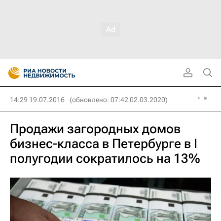
14:29 19.07.2016
(обновлено: 07:42 02.03.2020)
Продажи загородных домов
бизнес-класса в Петербурге в I
полугодии сократилось на 13%