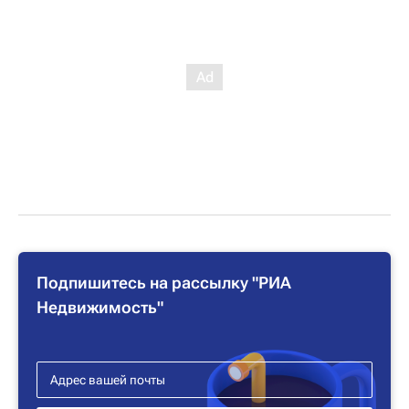
Подпишитесь на рассылку "РИА
Недвижимость"