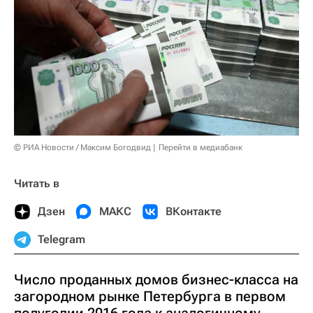
© РИА Новости / Максим Богодвид
Перейти в медиабанк
Читать в
Дзен
МАКС
ВКонтакте
Telegram
Число проданных домов бизнес-класса на
загородном рынке Петербурга в первом