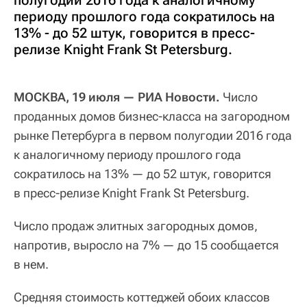
полугодии 2016 года к аналогичному
периоду прошлого года сократилось на
13% - до 52 штук, говорится в пресс-
релизе Knight Frank St Petersburg.
МОСКВА, 19 июля — РИА Новости.
Число
проданных домов бизнес-класса на загородном
рынке Петербурга в первом полугодии 2016 года
к аналогичному периоду прошлого года
сократилось на 13% — до 52 штук, говорится
в пресс-релизе Knight Frank St Petersburg.
Число продаж элитных загородных домов,
напротив, выросло на 7% — до 15 сообщается
в нем.
Средняя стоимость коттеджей обоих классов