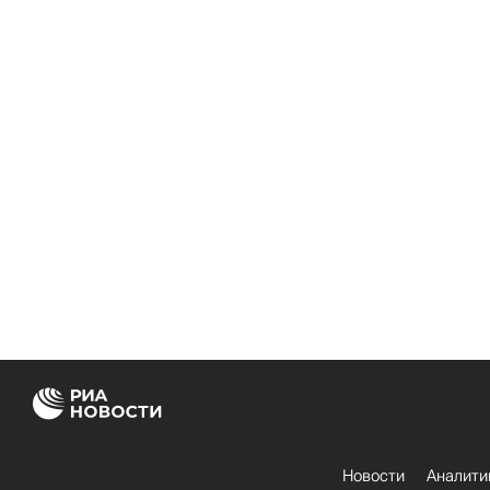
Новости
Аналити