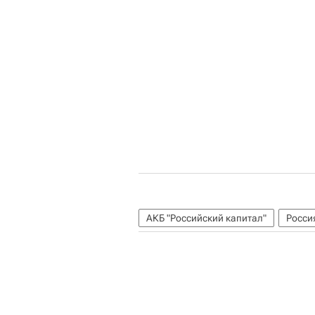
АКБ "Российский капитал"
Росси