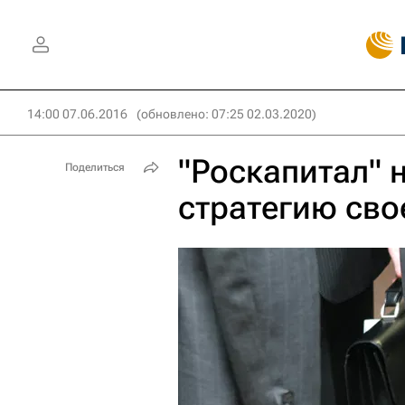
14:00 07.06.2016
(обновлено: 07:25 02.03.2020)
"Роскапитал" 
Поделиться
стратегию сво