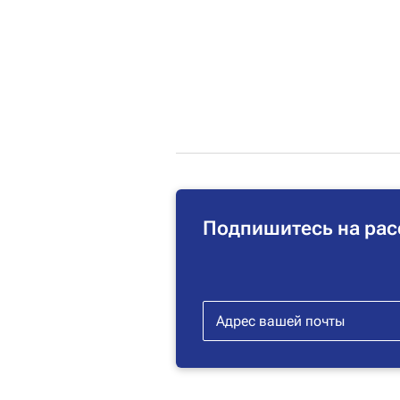
Подпишитесь на рас