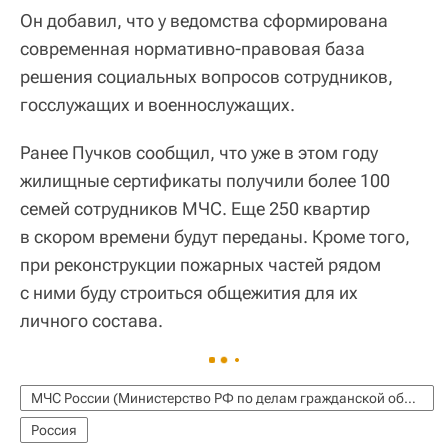
Он добавил, что у ведомства сформирована
современная нормативно-правовая база
решения социальных вопросов сотрудников,
госслужащих и военнослужащих.
Ранее Пучков сообщил, что уже в этом году
жилищные сертификаты получили более 100
семей сотрудников МЧС. Еще 250 квартир
в скором времени будут переданы. Кроме того,
при реконструкции пожарных частей рядом
с ними буду строиться общежития для их
личного состава.
МЧС России (Министерство РФ по делам гражданской обороны, чрезвычайным ситуациям и ликвидации последствий стихийных бедствий)
Россия