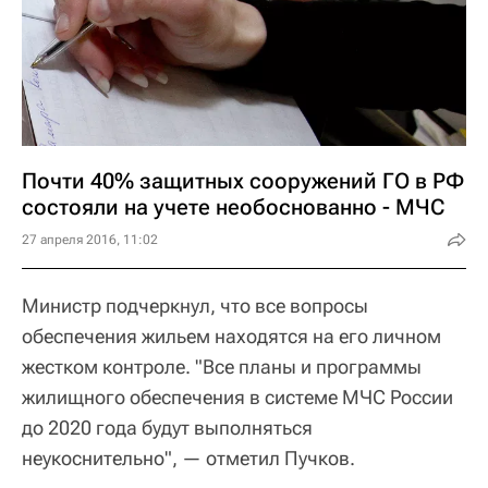
Почти 40% защитных сооружений ГО в РФ
состояли на учете необоснованно - МЧС
27 апреля 2016, 11:02
Министр подчеркнул, что все вопросы
обеспечения жильем находятся на его личном
жестком контроле. "Все планы и программы
жилищного обеспечения в системе МЧС России
до 2020 года будут выполняться
неукоснительно", — отметил Пучков.