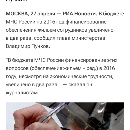
МОСКВА, 27 апреля — РИА Новости.
В бюджете
МЧС России на 2016 год финансирование
обеспечения жильем сотрудников увеличено
в два раза, сообщил глава министерства
Владимир Пучков.
"В бюджете МЧС России финансирование этих
вопросов (обеспечение жильем – ред.) в 2016
году, несмотря на экономические трудности,
увеличено в два раза", — сказал он
журналистам.