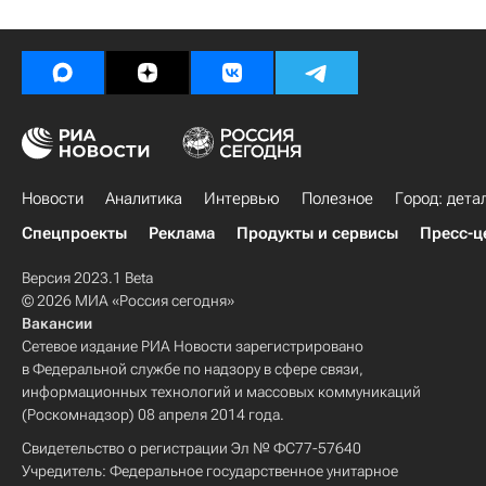
Новости
Аналитика
Интервью
Полезное
Город: дета
Спецпроекты
Реклама
Продукты и сервисы
Пресс-ц
Версия 2023.1 Beta
© 2026 МИА «Россия сегодня»
Вакансии
Сетевое издание РИА Новости зарегистрировано
в Федеральной службе по надзору в сфере связи,
информационных технологий и массовых коммуникаций
(Роскомнадзор) 08 апреля 2014 года.
Свидетельство о регистрации Эл № ФС77-57640
Учредитель: Федеральное государственное унитарное