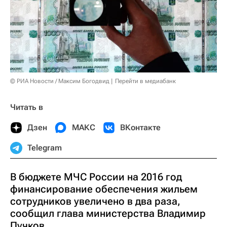
© РИА Новости / Максим Богодвид
Перейти в медиабанк
Читать в
Дзен
МАКС
ВКонтакте
Telegram
В бюджете МЧС России на 2016 год
финансирование обеспечения жильем
сотрудников увеличено в два раза,
сообщил глава министерства Владимир
Пучков.