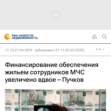
11:10 27.04.2016
(обновлено: 07:11 02.03.2020)
Финансирование обеспечения
жильем сотрудников МЧС
увеличено вдвое – Пучков