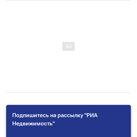
Подпишитесь на рассылку "РИА
Недвижимость"