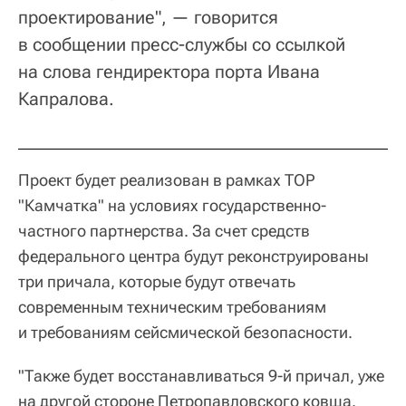
проектирование", — говорится
в сообщении пресс-службы со ссылкой
на слова гендиректора порта Ивана
Капралова.
Проект будет реализован в рамках ТОР
"Камчатка" на условиях государственно-
частного партнерства. За счет средств
федерального центра будут реконструированы
три причала, которые будут отвечать
современным техническим требованиям
и требованиям сейсмической безопасности.
"Также будет восстанавливаться 9-й причал, уже
на другой стороне Петропавловского ковша.