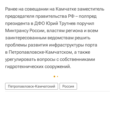
Ранее на совещании на Камчатке заместитель
председателя правительства РФ – полпред
президента в ДФО Юрий Трутнев поручил
Минтрансу России, властям региона и всем
заинтересованным ведомствам решить
проблемы развития инфраструктуры порта
в Петропавловске-Камчатском, а также
урегулировать вопросы с собственниками
гидротехнических сооружений.
Петропавловск-Камчатский
Россия