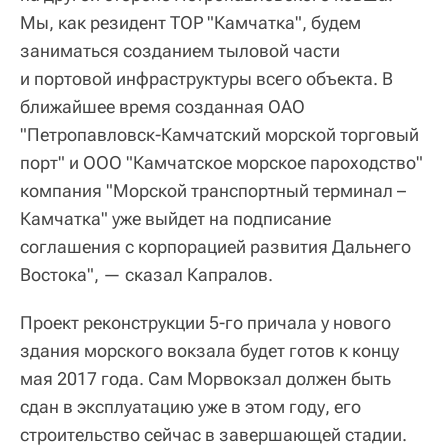
Мы, как резидент ТОР "Камчатка", будем
заниматься созданием тыловой части
и портовой инфраструктуры всего объекта. В
ближайшее время созданная ОАО
"Петропавловск-Камчатский морской торговый
порт" и ООО "Камчатское морское пароходство"
компания "Морской транспортный терминал –
Камчатка" уже выйдет на подписание
соглашения с корпорацией развития Дальнего
Востока", — сказал Капралов.
Проект реконструкции 5-го причала у нового
здания морского вокзала будет готов к концу
мая 2017 года. Сам Морвокзал должен быть
сдан в эксплуатацию уже в этом году, его
строительство сейчас в завершающей стадии.