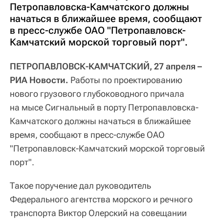
Петропавловска-Камчатского должны
начаться в ближайшее время, сообщают
в пресс-службе ОАО "Петропавловск-
Камчатский морской торговый порт".
ПЕТРОПАВЛОВСК-КАМЧАТСКИЙ, 27 апреля –
РИА Новости.
Работы по проектированию
нового грузового глубоководного причала
на мысе Сигнальный в порту Петропавловска-
Камчатского должны начаться в ближайшее
время, сообщают в пресс-службе ОАО
"Петропавловск-Камчатский морской торговый
порт".
Такое поручение дал руководитель
Федерального агентства морского и речного
транспорта Виктор Олерский на совещании