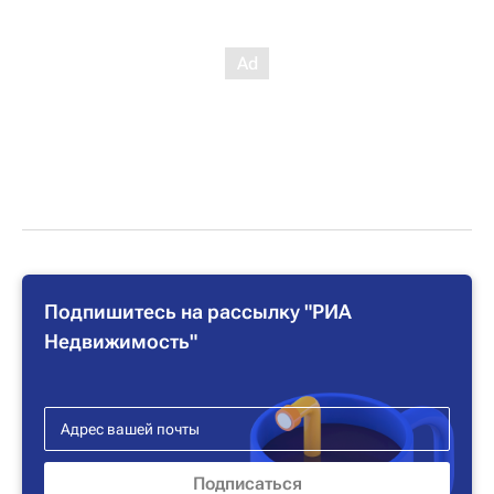
Подпишитесь на рассылку "РИА
Недвижимость"