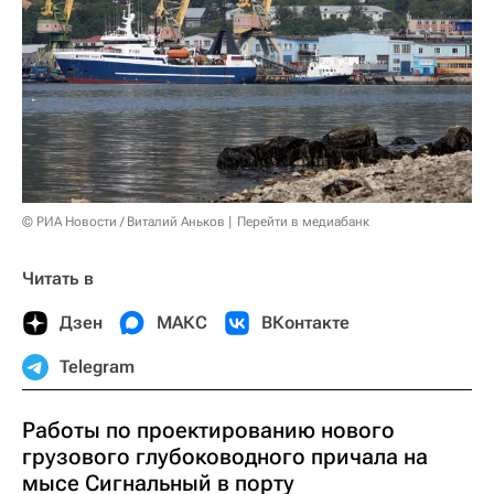
© РИА Новости / Виталий Аньков
Перейти в медиабанк
Читать в
Дзен
МАКС
ВКонтакте
Telegram
Работы по проектированию нового
грузового глубоководного причала на
мысе Сигнальный в порту