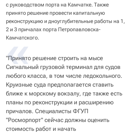
с руководством порта на Камчатке. Также
принято решение провести капитальную
реконструкцию и дноуглубительные работы на 1,
2 и 3 причалах порта Петропавловска-
Камчатского.
"Принято решение строить на мысе
Сигнальный грузовой терминал для судов
любого класса, в том числе ледокольного.
Круизные суда предполагается ставить
ближе к морскому вокзалу, где также есть
планы по реконструкции и расширению
причалов. Специалисты ФГУП
"Росморпорт" сейчас должны оценить
стоимость работ и начать