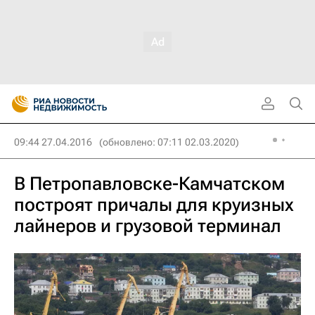
09:44 27.04.2016
(обновлено: 07:11 02.03.2020)
В Петропавловске-Камчатском
построят причалы для круизных
лайнеров и грузовой терминал